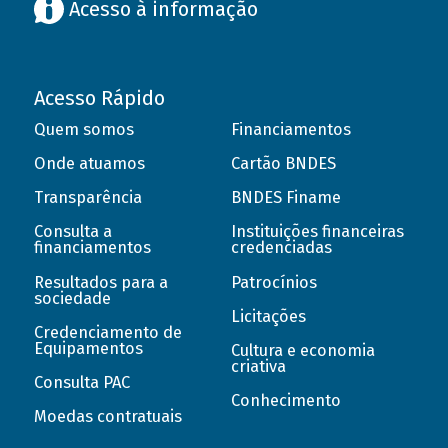
Acesso à informação
Acesso Rápido
Quem somos
Financiamentos
Onde atuamos
Cartão BNDES
Transparência
BNDES Finame
Consulta a
Instituições financeiras
financiamentos
credenciadas
Resultados para a
Patrocínios
sociedade
Licitações
Credenciamento de
Equipamentos
Cultura e economia
criativa
Consulta PAC
Conhecimento
Moedas contratuais