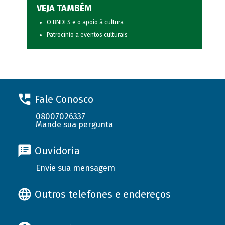
VEJA TAMBÉM
O BNDES e o apoio à cultura
Patrocínio a eventos culturais
Fale Conosco
08007026337
Mande sua pergunta
Ouvidoria
Envie sua mensagem
Outros telefones e endereços