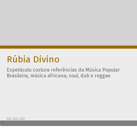
Rúbia Divino
Espetáculo costura referências da Música Popular
Brasileira, música africana, soul, dub e reggae