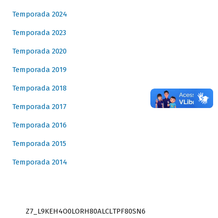
Temporada 2024
Temporada 2023
Temporada 2020
Temporada 2019
Temporada 2018
Temporada 2017
Temporada 2016
Temporada 2015
Temporada 2014
Z7_L9KEH4O0LORH80ALCLTPF80SN6