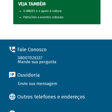
VEJA TAMBÉM
O BNDES e o apoio à cultura
Patrocínio a eventos culturais
Fale Conosco
08007026337
Mande sua pergunta
Ouvidoria
Envie sua mensagem
Outros telefones e endereços