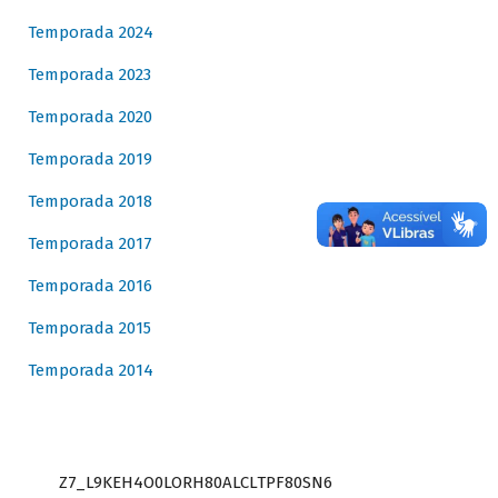
Temporada 2024
Temporada 2023
Temporada 2020
Temporada 2019
Temporada 2018
Temporada 2017
Temporada 2016
Temporada 2015
Temporada 2014
Z7_L9KEH4O0LORH80ALCLTPF80SN6