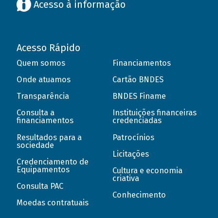
Acesso à informação
Acesso Rápido
Quem somos
Financiamentos
Onde atuamos
Cartão BNDES
Transparência
BNDES Finame
Consulta a
Instituições financeiras
financiamentos
credenciadas
Resultados para a
Patrocínios
sociedade
Licitações
Credenciamento de
Equipamentos
Cultura e economia
criativa
Consulta PAC
Conhecimento
Moedas contratuais