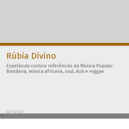
Rúbia Divino
Espetáculo costura referências da Música Popular
Brasileira, música africana, soul, dub e reggae