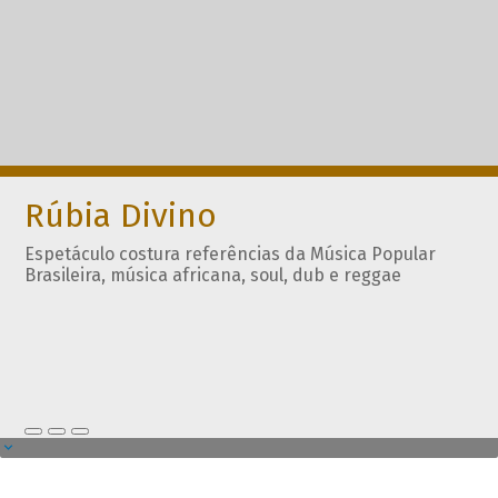
Rúbia Divino
Espetáculo costura referências da Música Popular
Brasileira, música africana, soul, dub e reggae