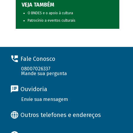
VEJA TAMBÉM
O BNDES e o apoio à cultura
Patrocínio a eventos culturais
Fale Conosco
08007026337
Mande sua pergunta
Ouvidoria
Envie sua mensagem
Outros telefones e endereços