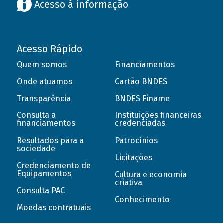
Acesso à informação
Acesso Rápido
Quem somos
Financiamentos
Onde atuamos
Cartão BNDES
Transparência
BNDES Finame
Consulta a
Instituições financeiras
financiamentos
credenciadas
Resultados para a
Patrocínios
sociedade
Licitações
Credenciamento de
Equipamentos
Cultura e economia
criativa
Consulta PAC
Conhecimento
Moedas contratuais