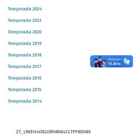
Temporada 2024
Temporada 2023
Temporada 2020
Temporada 2019
Temporada 2018
Temporada 2017
Temporada 2016
Temporada 2015
Temporada 2014
Z7_L9KEH4O0LORH80ALCLTPF80SN6