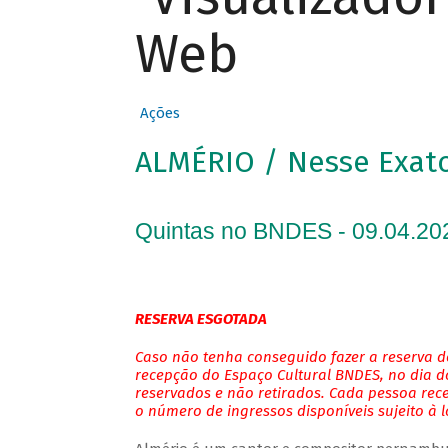
Web
Ações
ALMÉRIO / Nesse Exa
Quintas no BNDES - 09.04.20
RESERVA ESGOTADA
Caso não tenha conseguido fazer a reserva de
recepção do Espaço Cultural BNDES, no dia do
reservados e não retirados. Cada pessoa rec
o número de ingressos disponíveis sujeito à 