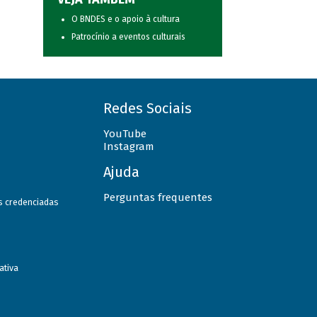
O BNDES e o apoio à cultura
Patrocínio a eventos culturais
Redes Sociais
YouTube
Instagram
Ajuda
Perguntas frequentes
as credenciadas
ativa