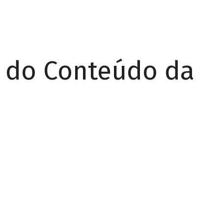
r do Conteúdo da