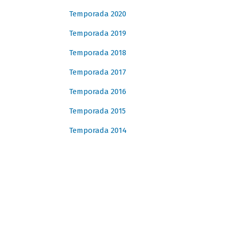
Temporada 2020
Temporada 2019
Temporada 2018
Temporada 2017
Temporada 2016
Temporada 2015
Temporada 2014