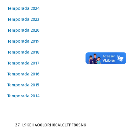
Temporada 2024
Temporada 2023
Temporada 2020
Temporada 2019
Temporada 2018
Temporada 2017
Temporada 2016
Temporada 2015
Temporada 2014
Z7_L9KEH4O0LORH80ALCLTPF80SN6