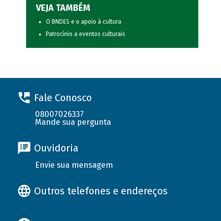
VEJA TAMBÉM
O BNDES e o apoio à cultura
Patrocínio a eventos culturais
Fale Conosco
08007026337
Mande sua pergunta
Ouvidoria
Envie sua mensagem
Outros telefones e endereços