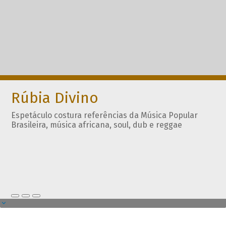
Rúbia Divino
Espetáculo costura referências da Música Popular
Brasileira, música africana, soul, dub e reggae