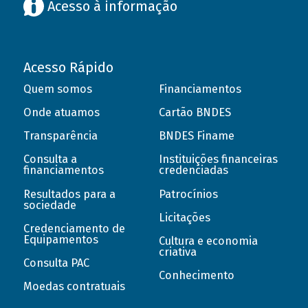
Acesso à informação
Acesso Rápido
Quem somos
Financiamentos
Onde atuamos
Cartão BNDES
Transparência
BNDES Finame
Consulta a
Instituições financeiras
financiamentos
credenciadas
Resultados para a
Patrocínios
sociedade
Licitações
Credenciamento de
Equipamentos
Cultura e economia
criativa
Consulta PAC
Conhecimento
Moedas contratuais