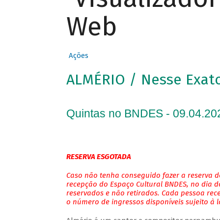
Web
Ações
ALMÉRIO / Nesse Exa
Quintas no BNDES - 09.04.20
RESERVA ESGOTADA
Caso não tenha conseguido fazer a reserva de
recepção do Espaço Cultural BNDES, no dia do
reservados e não retirados. Cada pessoa rec
o número de ingressos disponíveis sujeito à 