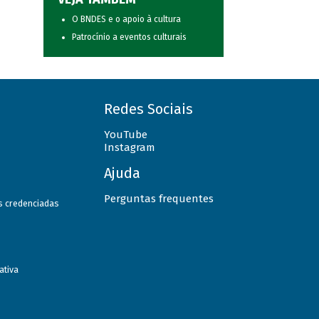
O BNDES e o apoio à cultura
Patrocínio a eventos culturais
Redes Sociais
YouTube
Instagram
Ajuda
Perguntas frequentes
as credenciadas
ativa