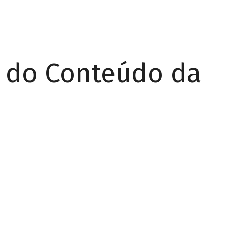
r do Conteúdo da