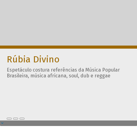
Rúbia Divino
Espetáculo costura referências da Música Popular
Brasileira, música africana, soul, dub e reggae