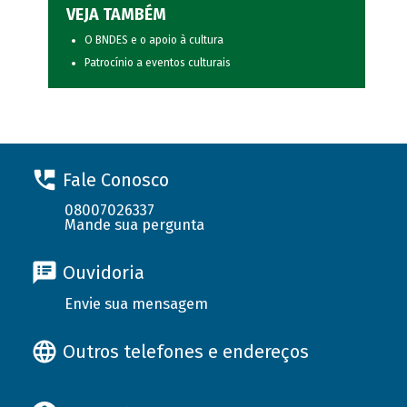
VEJA TAMBÉM
O BNDES e o apoio à cultura
Patrocínio a eventos culturais
Fale Conosco
08007026337
Mande sua pergunta
Ouvidoria
Envie sua mensagem
Outros telefones e endereços