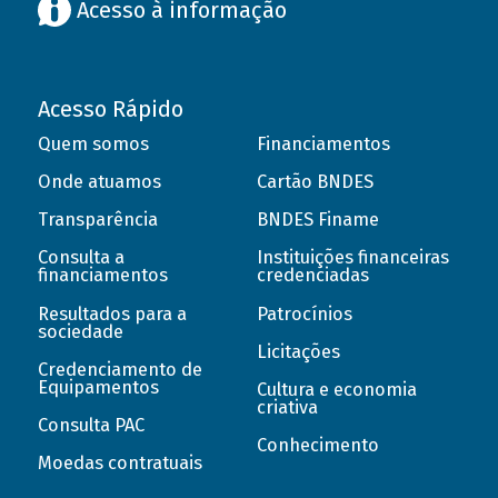
Acesso à informação
Acesso Rápido
Quem somos
Financiamentos
Onde atuamos
Cartão BNDES
Transparência
BNDES Finame
Consulta a
Instituições financeiras
financiamentos
credenciadas
Resultados para a
Patrocínios
sociedade
Licitações
Credenciamento de
Equipamentos
Cultura e economia
criativa
Consulta PAC
Conhecimento
Moedas contratuais