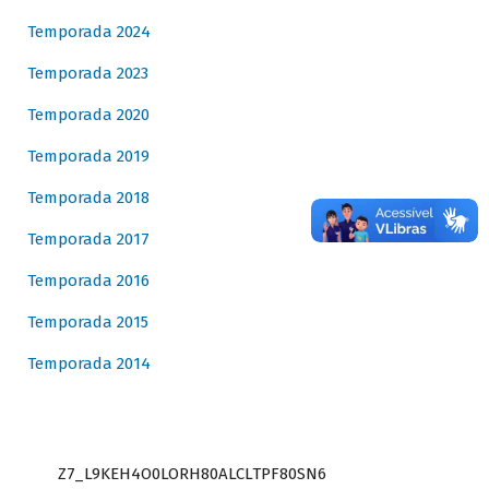
Temporada 2024
Temporada 2023
Temporada 2020
Temporada 2019
Temporada 2018
Temporada 2017
Temporada 2016
Temporada 2015
Temporada 2014
Z7_L9KEH4O0LORH80ALCLTPF80SN6