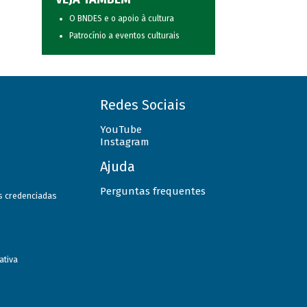
O BNDES e o apoio à cultura
Patrocínio a eventos culturais
Redes Sociais
YouTube
Instagram
Ajuda
Perguntas frequentes
as credenciadas
ativa