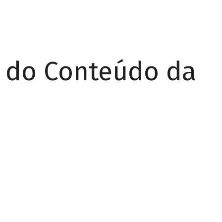
r do Conteúdo da