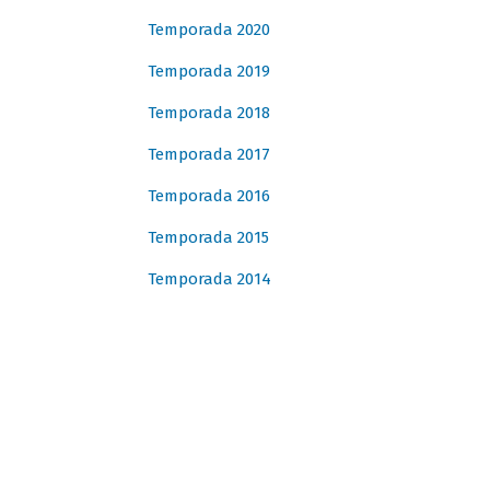
Temporada 2020
Temporada 2019
Temporada 2018
Temporada 2017
Temporada 2016
Temporada 2015
Temporada 2014