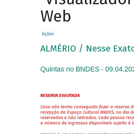
Web
Ações
ALMÉRIO / Nesse Exa
Quintas no BNDES - 09.04.20
RESERVA ESGOTADA
Caso não tenha conseguido fazer a reserva de
recepção do Espaço Cultural BNDES, no dia do
reservados e não retirados. Cada pessoa rec
o número de ingressos disponíveis sujeito à 