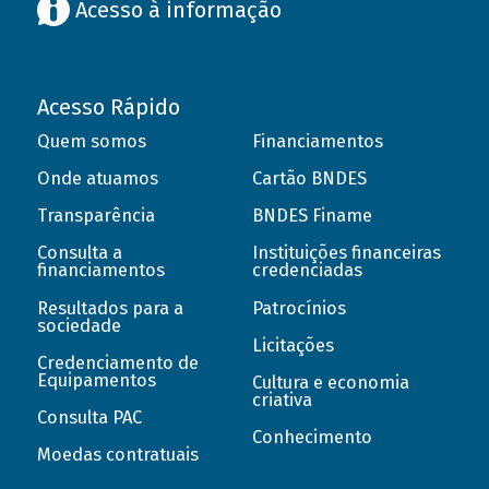
Acesso à informação
Acesso Rápido
Quem somos
Financiamentos
Onde atuamos
Cartão BNDES
Transparência
BNDES Finame
Consulta a
Instituições financeiras
financiamentos
credenciadas
Resultados para a
Patrocínios
sociedade
Licitações
Credenciamento de
Equipamentos
Cultura e economia
criativa
Consulta PAC
Conhecimento
Moedas contratuais