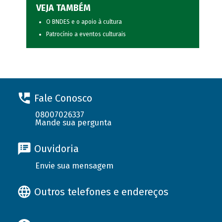
VEJA TAMBÉM
O BNDES e o apoio à cultura
Patrocínio a eventos culturais
Fale Conosco
08007026337
Mande sua pergunta
Ouvidoria
Envie sua mensagem
Outros telefones e endereços