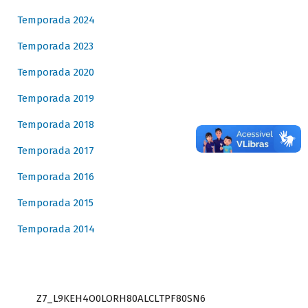
Temporada 2024
Temporada 2023
Temporada 2020
Temporada 2019
Temporada 2018
Temporada 2017
Temporada 2016
Temporada 2015
Temporada 2014
Z7_L9KEH4O0LORH80ALCLTPF80SN6