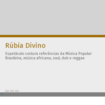
Rúbia Divino
Espetáculo costura referências da Música Popular
Brasileira, música africana, soul, dub e reggae