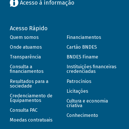
Acesso à informação
Acesso Rápido
Quem somos
Financiamentos
Onde atuamos
Cartão BNDES
Transparência
BNDES Finame
Consulta a
Instituições financeiras
financiamentos
credenciadas
Resultados para a
Patrocínios
sociedade
Licitações
Credenciamento de
Equipamentos
Cultura e economia
criativa
Consulta PAC
Conhecimento
Moedas contratuais