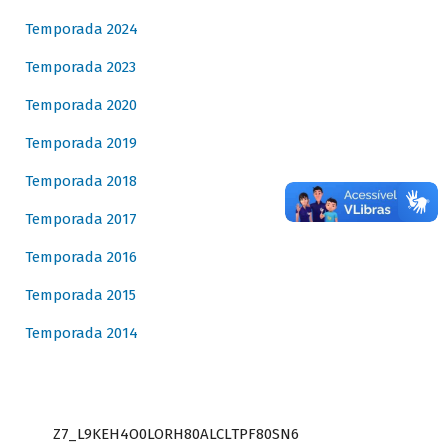
Temporada 2024
Temporada 2023
Temporada 2020
Temporada 2019
Temporada 2018
Temporada 2017
Temporada 2016
Temporada 2015
Temporada 2014
Z7_L9KEH4O0LORH80ALCLTPF80SN6