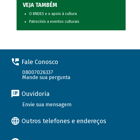
VEJA TAMBÉM
O BNDES e o apoio à cultura
Patrocínio a eventos culturais
Fale Conosco
08007026337
Mande sua pergunta
Ouvidoria
Envie sua mensagem
Outros telefones e endereços