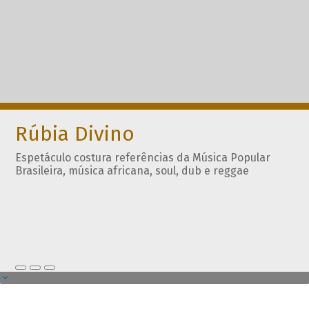
Rúbia Divino
Espetáculo costura referências da Música Popular
Brasileira, música africana, soul, dub e reggae