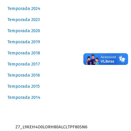
Temporada 2024
Temporada 2023
Temporada 2020
Temporada 2019
Temporada 2018
Temporada 2017
Temporada 2016
Temporada 2015
Temporada 2014
Z7_L9KEH4O0LORH80ALCLTPF80SN6