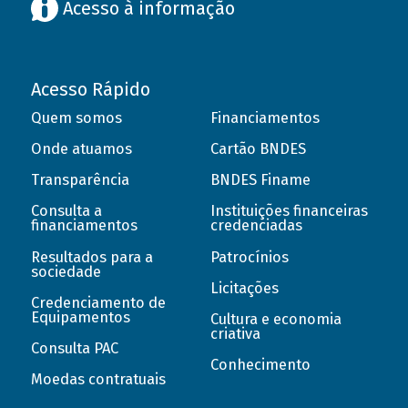
Acesso à informação
Acesso Rápido
Quem somos
Financiamentos
Onde atuamos
Cartão BNDES
Transparência
BNDES Finame
Consulta a
Instituições financeiras
financiamentos
credenciadas
Resultados para a
Patrocínios
sociedade
Licitações
Credenciamento de
Equipamentos
Cultura e economia
criativa
Consulta PAC
Conhecimento
Moedas contratuais