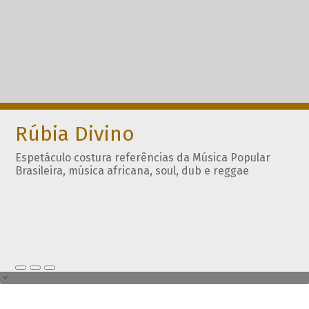
Rúbia Divino
Espetáculo costura referências da Música Popular
Brasileira, música africana, soul, dub e reggae