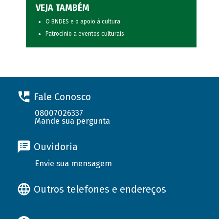
VEJA TAMBÉM
O BNDES e o apoio à cultura
Patrocínio a eventos culturais
Fale Conosco
08007026337
Mande sua pergunta
Ouvidoria
Envie sua mensagem
Outros telefones e endereços