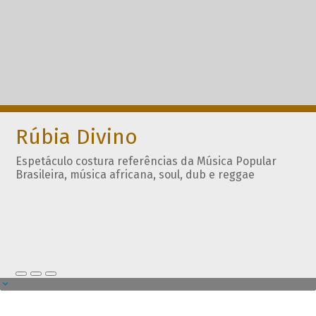
Rúbia Divino
Espetáculo costura referências da Música Popular
Brasileira, música africana, soul, dub e reggae