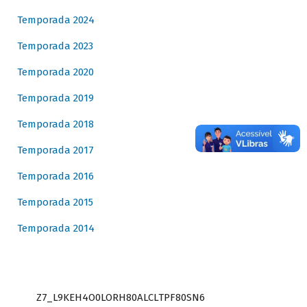
Temporada 2024
Temporada 2023
Temporada 2020
Temporada 2019
Temporada 2018
Temporada 2017
Temporada 2016
Temporada 2015
Temporada 2014
Z7_L9KEH4O0LORH80ALCLTPF80SN6