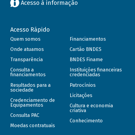
Acesso à informação
Acesso Rápido
Quem somos
Financiamentos
Onde atuamos
Cartão BNDES
Transparência
BNDES Finame
Consulta a
Instituições financeiras
financiamentos
credenciadas
Resultados para a
Patrocínios
sociedade
Licitações
Credenciamento de
Equipamentos
Cultura e economia
criativa
Consulta PAC
Conhecimento
Moedas contratuais