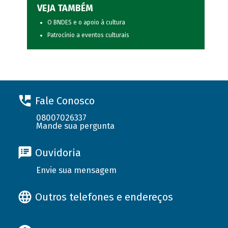
VEJA TAMBÉM
O BNDES e o apoio à cultura
Patrocínio a eventos culturais
Fale Conosco
08007026337
Mande sua pergunta
Ouvidoria
Envie sua mensagem
Outros telefones e endereços