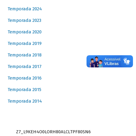
Temporada 2024
Temporada 2023
Temporada 2020
Temporada 2019
Temporada 2018
Temporada 2017
Temporada 2016
Temporada 2015
Temporada 2014
Z7_L9KEH4O0LORH80ALCLTPF80SN6