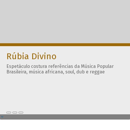
Rúbia Divino
Espetáculo costura referências da Música Popular
Brasileira, música africana, soul, dub e reggae