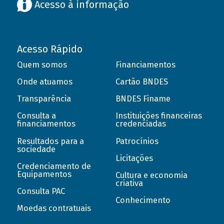
Acesso à informação
Acesso Rápido
Quem somos
Financiamentos
Onde atuamos
Cartão BNDES
Transparência
BNDES Finame
Consulta a
Instituições financeiras
financiamentos
credenciadas
Resultados para a
Patrocínios
sociedade
Licitações
Credenciamento de
Equipamentos
Cultura e economia
criativa
Consulta PAC
Conhecimento
Moedas contratuais