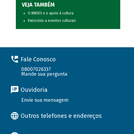
VEJA TAMBÉM
O BNDES e o apoio à cultura
Patrocínio a eventos culturais
Fale Conosco
08007026337
Mande sua pergunta
Ouvidoria
Envie sua mensagem
Outros telefones e endereços