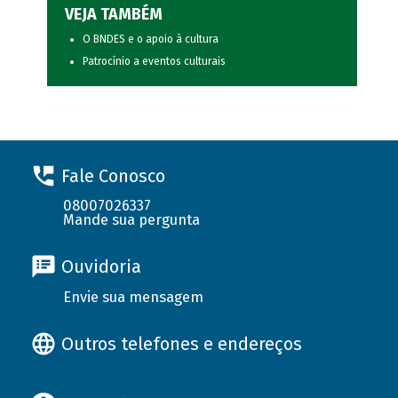
VEJA TAMBÉM
O BNDES e o apoio à cultura
Patrocínio a eventos culturais
Fale Conosco
08007026337
Mande sua pergunta
Ouvidoria
Envie sua mensagem
Outros telefones e endereços