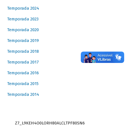
Temporada 2024
Temporada 2023
Temporada 2020
Temporada 2019
Temporada 2018
Temporada 2017
Temporada 2016
Temporada 2015
Temporada 2014
Z7_L9KEH4O0LORH80ALCLTPF80SN6