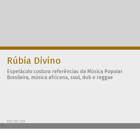
Rúbia Divino
Espetáculo costura referências da Música Popular
Brasileira, música africana, soul, dub e reggae