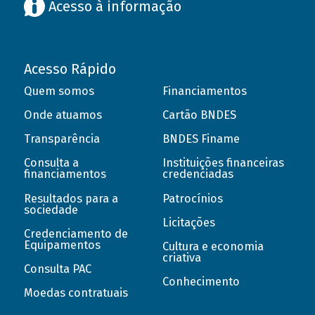
Acesso à informação
Acesso Rápido
Quem somos
Financiamentos
Onde atuamos
Cartão BNDES
Transparência
BNDES Finame
Consulta a
Instituições financeiras
financiamentos
credenciadas
Resultados para a
Patrocínios
sociedade
Licitações
Credenciamento de
Equipamentos
Cultura e economia
criativa
Consulta PAC
Conhecimento
Moedas contratuais