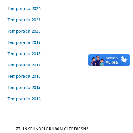
Temporada 2024
Temporada 2023
Temporada 2020
Temporada 2019
Temporada 2018
Temporada 2017
Temporada 2016
Temporada 2015
Temporada 2014
Z7_L9KEH4O0LORH80ALCLTPF80SN6