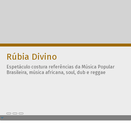
Rúbia Divino
Espetáculo costura referências da Música Popular
Brasileira, música africana, soul, dub e reggae