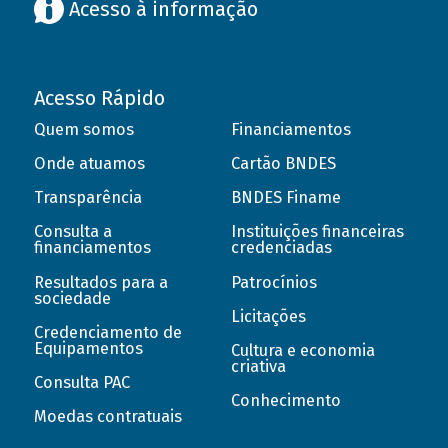
Acesso à informação
Acesso Rápido
Quem somos
Financiamentos
Onde atuamos
Cartão BNDES
Transparência
BNDES Finame
Consulta a
Instituições financeiras
financiamentos
credenciadas
Resultados para a
Patrocínios
sociedade
Licitações
Credenciamento de
Equipamentos
Cultura e economia
criativa
Consulta PAC
Conhecimento
Moedas contratuais