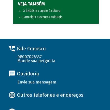
VEJA TAMBÉM
O BNDES e o apoio à cultura
Patrocínio a eventos culturais
Fale Conosco
08007026337
Mande sua pergunta
Ouvidoria
Envie sua mensagem
Outros telefones e endereços