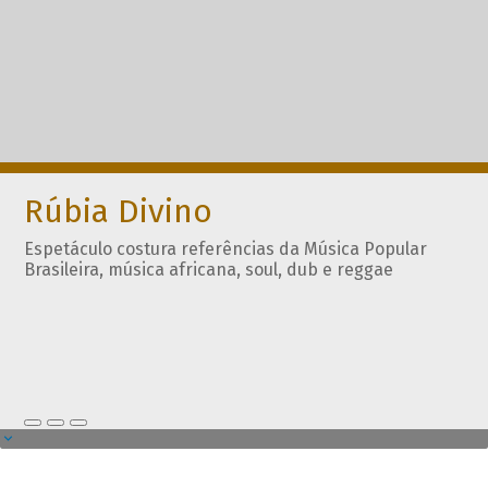
Rúbia Divino
Espetáculo costura referências da Música Popular
Brasileira, música africana, soul, dub e reggae