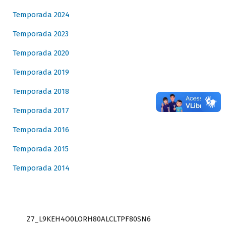
Temporada 2024
Temporada 2023
Temporada 2020
Temporada 2019
Temporada 2018
Temporada 2017
Temporada 2016
Temporada 2015
Temporada 2014
Z7_L9KEH4O0LORH80ALCLTPF80SN6