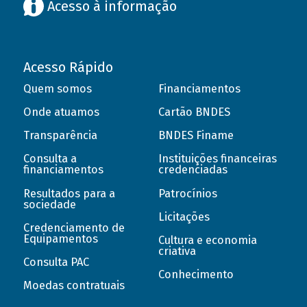
Acesso à informação
Acesso Rápido
Quem somos
Financiamentos
Onde atuamos
Cartão BNDES
Transparência
BNDES Finame
Consulta a
Instituições financeiras
financiamentos
credenciadas
Resultados para a
Patrocínios
sociedade
Licitações
Credenciamento de
Equipamentos
Cultura e economia
criativa
Consulta PAC
Conhecimento
Moedas contratuais