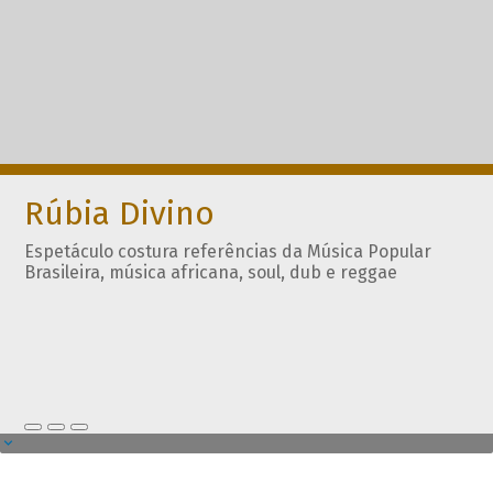
Rúbia Divino
Espetáculo costura referências da Música Popular
Brasileira, música africana, soul, dub e reggae