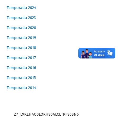
Temporada 2024
Temporada 2023
Temporada 2020
Temporada 2019
Temporada 2018
Temporada 2017
Temporada 2016
Temporada 2015
Temporada 2014
Z7_L9KEH4O0LORH80ALCLTPF80SN6