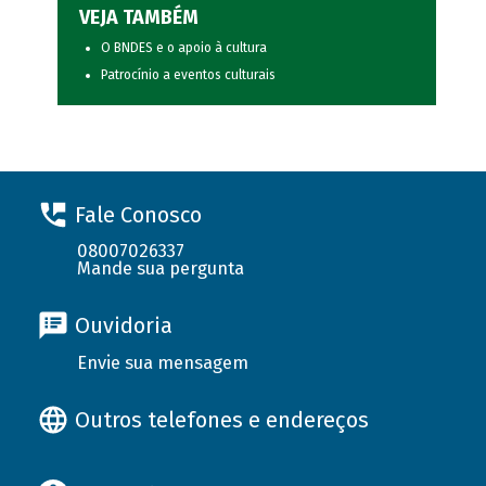
VEJA TAMBÉM
O BNDES e o apoio à cultura
Patrocínio a eventos culturais
Fale Conosco
08007026337
Mande sua pergunta
Ouvidoria
Envie sua mensagem
Outros telefones e endereços