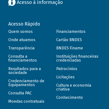
Acesso à informação
Acesso Rápido
Quem somos
Financiamentos
Onde atuamos
Cartão BNDES
Transparência
BNDES Finame
Consulta a
Instituições financeiras
financiamentos
credenciadas
Resultados para a
Patrocínios
sociedade
Licitações
Credenciamento de
Equipamentos
Cultura e economia
criativa
Consulta PAC
Conhecimento
Moedas contratuais