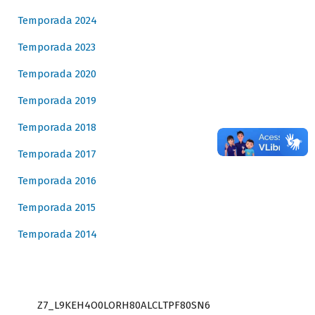
Temporada 2024
Temporada 2023
Temporada 2020
Temporada 2019
Temporada 2018
Temporada 2017
Temporada 2016
Temporada 2015
Temporada 2014
Z7_L9KEH4O0LORH80ALCLTPF80SN6