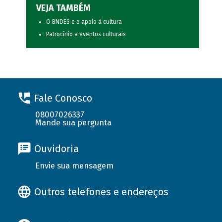
VEJA TAMBÉM
O BNDES e o apoio à cultura
Patrocínio a eventos culturais
Fale Conosco
08007026337
Mande sua pergunta
Ouvidoria
Envie sua mensagem
Outros telefones e endereços