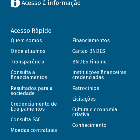
Acesso à informação
Acesso Rápido
Quem somos
Financiamentos
Onde atuamos
Cartão BNDES
Transparência
BNDES Finame
Consulta a
Instituições financeiras
financiamentos
credenciadas
Resultados para a
Patrocínios
sociedade
Licitações
Credenciamento de
Equipamentos
Cultura e economia
criativa
Consulta PAC
Conhecimento
Moedas contratuais