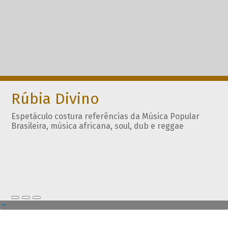
Rúbia Divino
Espetáculo costura referências da Música Popular
Brasileira, música africana, soul, dub e reggae