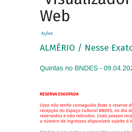
Web
Ações
ALMÉRIO / Nesse Exa
Quintas no BNDES - 09.04.20
RESERVA ESGOTADA
Caso não tenha conseguido fazer a reserva de
recepção do Espaço Cultural BNDES, no dia do
reservados e não retirados. Cada pessoa rec
o número de ingressos disponíveis sujeito à 