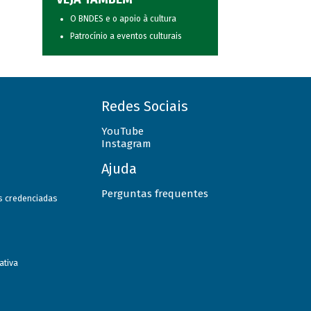
O BNDES e o apoio à cultura
Patrocínio a eventos culturais
Redes Sociais
YouTube
Instagram
Ajuda
Perguntas frequentes
as credenciadas
ativa