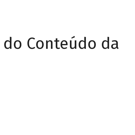
r do Conteúdo da