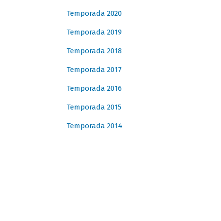
Temporada 2020
Temporada 2019
Temporada 2018
Temporada 2017
Temporada 2016
Temporada 2015
Temporada 2014