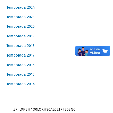
Temporada 2024
Temporada 2023
Temporada 2020
Temporada 2019
Temporada 2018
Temporada 2017
Temporada 2016
Temporada 2015
Temporada 2014
Z7_L9KEH4O0LORH80ALCLTPF80SN6