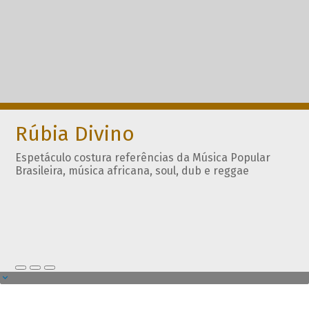
Rúbia Divino
Espetáculo costura referências da Música Popular
Brasileira, música africana, soul, dub e reggae