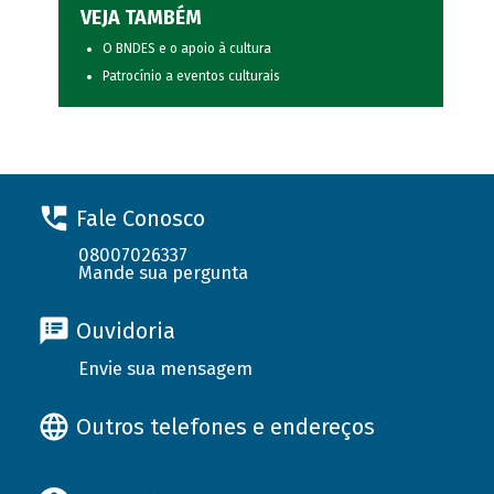
VEJA TAMBÉM
O BNDES e o apoio à cultura
Patrocínio a eventos culturais
Fale Conosco
08007026337
Mande sua pergunta
Ouvidoria
Envie sua mensagem
Outros telefones e endereços