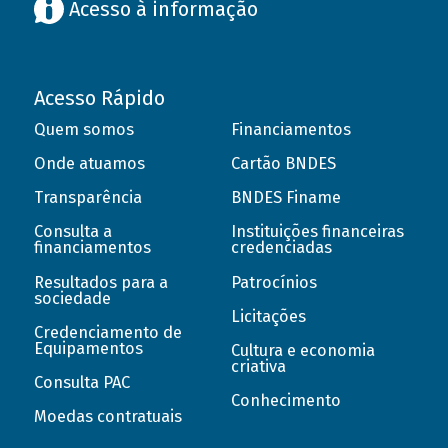
Acesso à informação
Acesso Rápido
Quem somos
Financiamentos
Onde atuamos
Cartão BNDES
Transparência
BNDES Finame
Consulta a
Instituições financeiras
financiamentos
credenciadas
Resultados para a
Patrocínios
sociedade
Licitações
Credenciamento de
Equipamentos
Cultura e economia
criativa
Consulta PAC
Conhecimento
Moedas contratuais