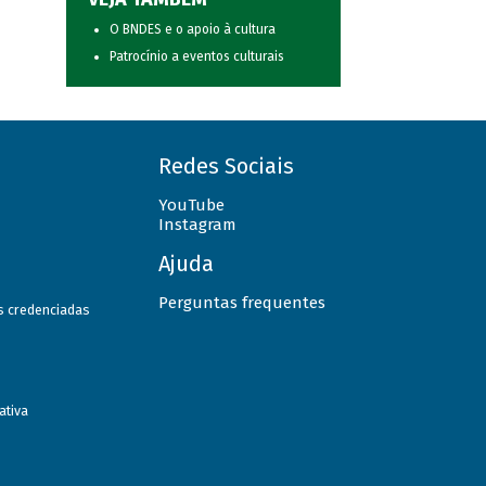
O BNDES e o apoio à cultura
Patrocínio a eventos culturais
Redes Sociais
YouTube
Instagram
Ajuda
Perguntas frequentes
as credenciadas
ativa