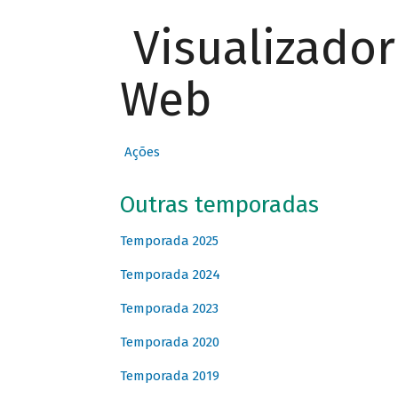
Visualizado
Web
Ações
Outras temporadas
Temporada 2025
Temporada 2024
Temporada 2023
Temporada 2020
Temporada 2019