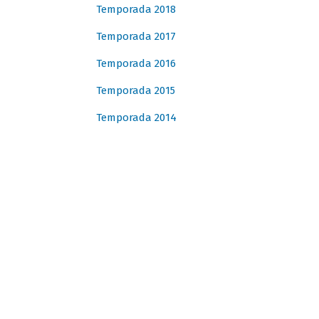
Temporada 2018
Temporada 2017
Temporada 2016
Temporada 2015
Temporada 2014