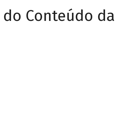
r do Conteúdo da