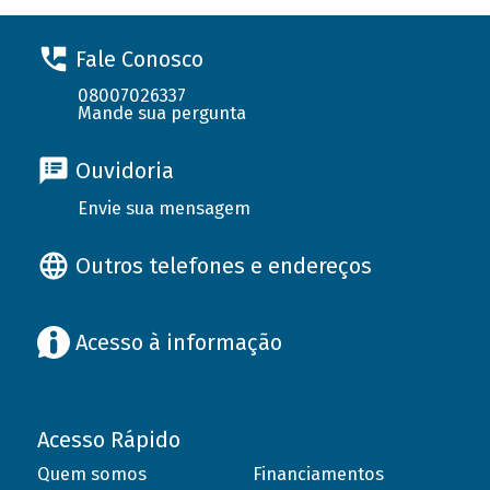
Fale Conosco
08007026337
Mande sua pergunta
Ouvidoria
Envie sua mensagem
Outros telefones e endereços
Acesso à informação
Acesso Rápido
Quem somos
Financiamentos