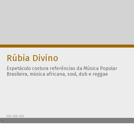
Rúbia Divino
Espetáculo costura referências da Música Popular
Brasileira, música africana, soul, dub e reggae