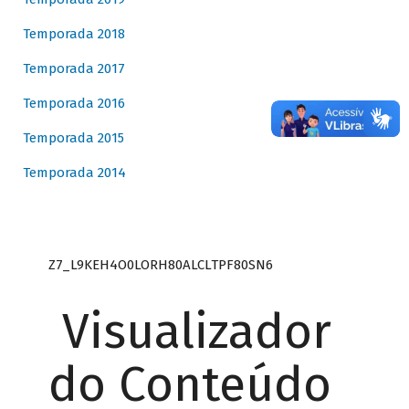
Temporada 2018
Temporada 2017
Temporada 2016
Temporada 2015
Temporada 2014
Z7_L9KEH4O0LORH80ALCLTPF80SN6
Visualizador
do Conteúdo