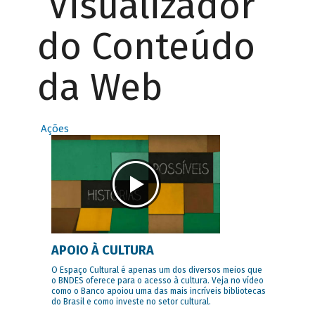
Visualizador
do Conteúdo
da Web
Ações
APOIO À CULTURA
O Espaço Cultural é apenas um dos diversos meios que
o BNDES oferece para o acesso à cultura. Veja no vídeo
como o Banco apoiou uma das mais incríveis bibliotecas
do Brasil e como investe no setor cultural.