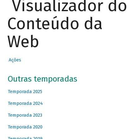
Visualizador do
Conteúdo da
Web
Ações
Outras temporadas
Temporada 2025
Temporada 2024
Temporada 2023
Temporada 2020
Temporada 2019