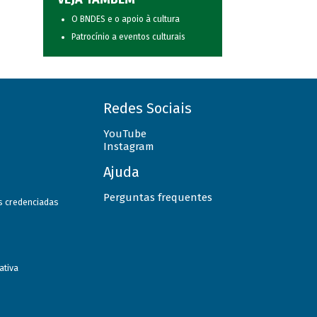
O BNDES e o apoio à cultura
Patrocínio a eventos culturais
Redes Sociais
YouTube
Instagram
Ajuda
Perguntas frequentes
as credenciadas
ativa