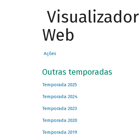
Visualizado
Web
Ações
Outras temporadas
Temporada 2025
Temporada 2024
Temporada 2023
Temporada 2020
Temporada 2019