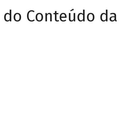
r do Conteúdo da