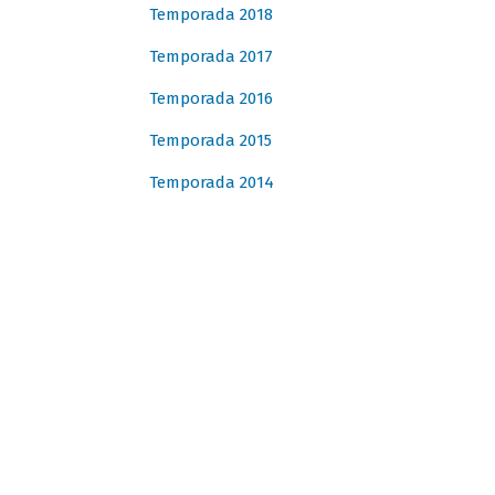
Temporada 2018
Temporada 2017
Temporada 2016
Temporada 2015
Temporada 2014