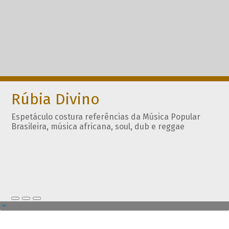
Rúbia Divino
Espetáculo costura referências da Música Popular
Brasileira, música africana, soul, dub e reggae