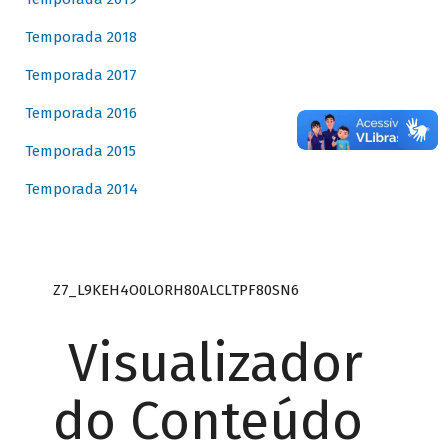
Temporada 2018
Temporada 2017
Temporada 2016
Temporada 2015
Temporada 2014
Z7_L9KEH4O0LORH80ALCLTPF80SN6
Visualizador
do Conteúdo