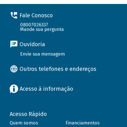
Fale Conosco
08007026337
Mande sua pergunta
Ouvidoria
Envie sua mensagem
Outros telefones e endereços
Acesso à informação
Acesso Rápido
Quem somos
Financiamentos