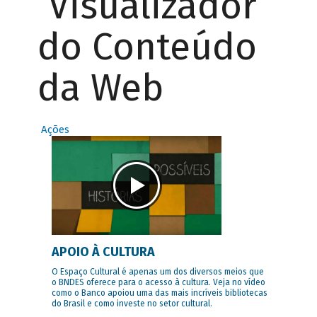
Visualizador
do Conteúdo
da Web
Ações
APOIO À CULTURA
O Espaço Cultural é apenas um dos diversos meios que
o BNDES oferece para o acesso à cultura. Veja no vídeo
como o Banco apoiou uma das mais incríveis bibliotecas
do Brasil e como investe no setor cultural.