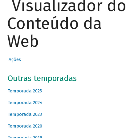
Visualizador do
Conteúdo da
Web
Ações
Outras temporadas
Temporada 2025
Temporada 2024
Temporada 2023
Temporada 2020
Temporada 2019