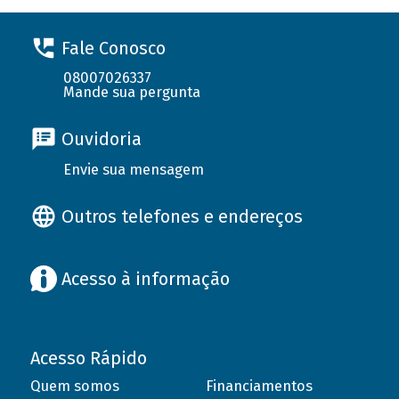
Fale Conosco
08007026337
Mande sua pergunta
Ouvidoria
Envie sua mensagem
Outros telefones e endereços
Acesso à informação
Acesso Rápido
Quem somos
Financiamentos