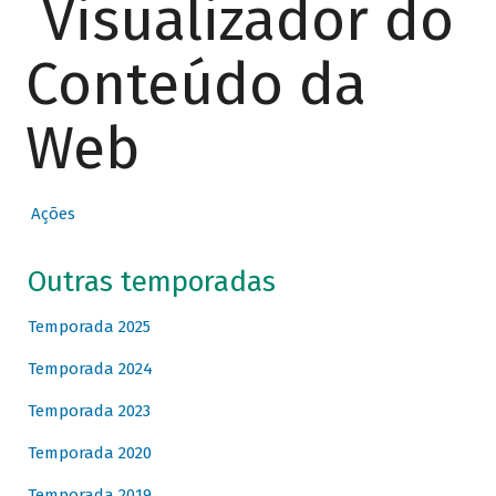
Visualizador do
Conteúdo da
Web
Ações
Outras temporadas
Temporada 2025
Temporada 2024
Temporada 2023
Temporada 2020
Temporada 2019