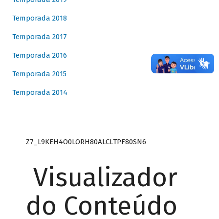
Temporada 2018
Temporada 2017
Temporada 2016
Temporada 2015
Temporada 2014
Z7_L9KEH4O0LORH80ALCLTPF80SN6
Visualizador
do Conteúdo