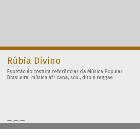
Rúbia Divino
Espetáculo costura referências da Música Popular
Brasileira, música africana, soul, dub e reggae