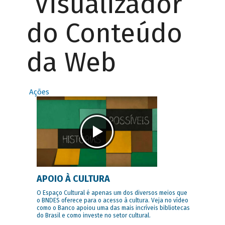
Visualizador
do Conteúdo
da Web
Ações
APOIO À CULTURA
O Espaço Cultural é apenas um dos diversos meios que
o BNDES oferece para o acesso à cultura. Veja no vídeo
como o Banco apoiou uma das mais incríveis bibliotecas
do Brasil e como investe no setor cultural.