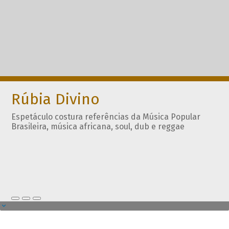
Rúbia Divino
Espetáculo costura referências da Música Popular
Brasileira, música africana, soul, dub e reggae