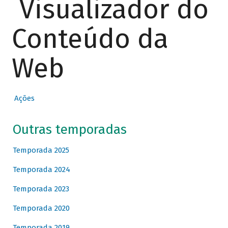
Visualizador do
Conteúdo da
Web
Ações
Outras temporadas
Temporada 2025
Temporada 2024
Temporada 2023
Temporada 2020
Temporada 2019