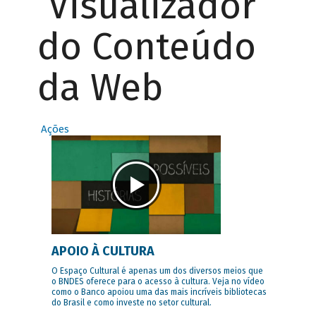
Visualizador
do Conteúdo
da Web
Ações
APOIO À CULTURA
O Espaço Cultural é apenas um dos diversos meios que
o BNDES oferece para o acesso à cultura. Veja no vídeo
como o Banco apoiou uma das mais incríveis bibliotecas
do Brasil e como investe no setor cultural.