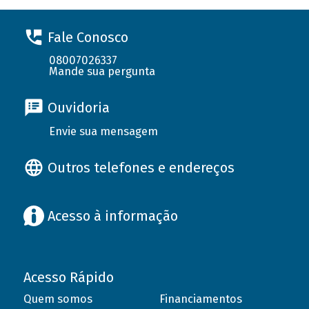
Fale Conosco
08007026337
Mande sua pergunta
Ouvidoria
Envie sua mensagem
Outros telefones e endereços
Acesso à informação
Acesso Rápido
Quem somos
Financiamentos