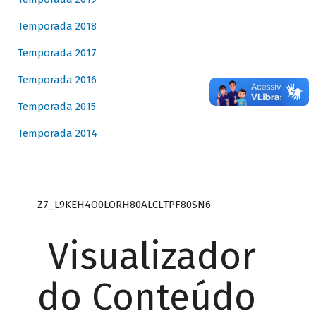
Temporada 2018
Temporada 2017
Temporada 2016
Temporada 2015
Temporada 2014
Z7_L9KEH4O0LORH80ALCLTPF80SN6
Visualizador
do Conteúdo