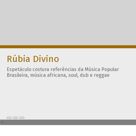
Rúbia Divino
Espetáculo costura referências da Música Popular
Brasileira, música africana, soul, dub e reggae