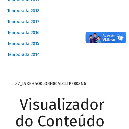
Temporada 2018
Temporada 2017
Temporada 2016
Temporada 2015
Temporada 2014
Z7_L9KEH4O0LORH80ALCLTPF80SN6
Visualizador
do Conteúdo