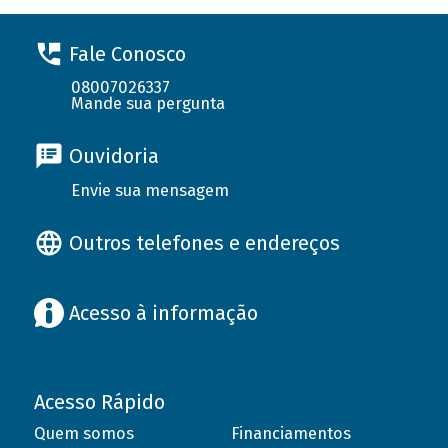
Fale Conosco
08007026337
Mande sua pergunta
Ouvidoria
Envie sua mensagem
Outros telefones e endereços
Acesso à informação
Acesso Rápido
Quem somos
Financiamentos