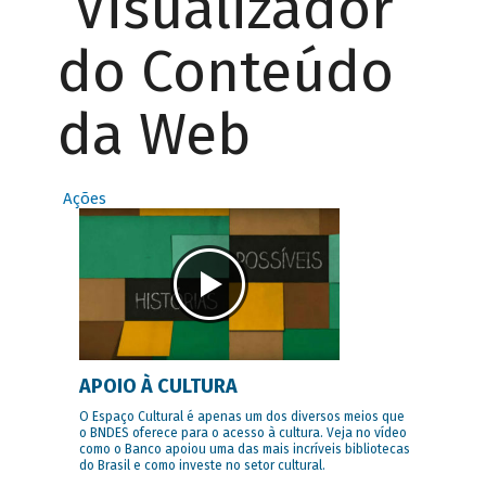
Visualizador
do Conteúdo
da Web
Ações
APOIO À CULTURA
O Espaço Cultural é apenas um dos diversos meios que
o BNDES oferece para o acesso à cultura. Veja no vídeo
como o Banco apoiou uma das mais incríveis bibliotecas
do Brasil e como investe no setor cultural.