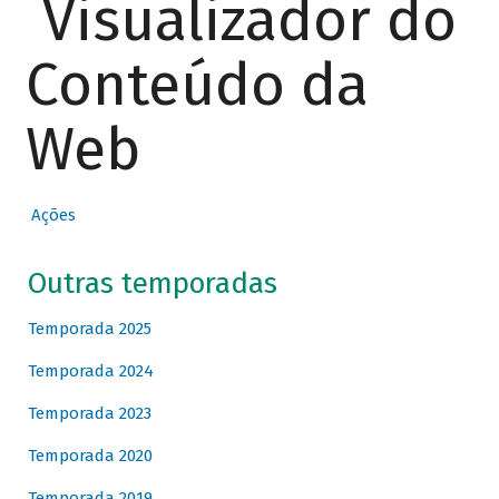
Visualizador do
Conteúdo da
Web
Ações
Outras temporadas
Temporada 2025
Temporada 2024
Temporada 2023
Temporada 2020
Temporada 2019