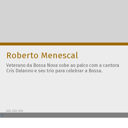
Roberto Menescal
Veterano da Bossa Nova sobe ao palco com a cantora
Cris Delanno e seu trio para celebrar a Bossa.