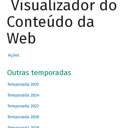
Visualizador do
Conteúdo da
Web
Ações
Outras temporadas
Temporada 2025
Temporada 2024
Temporada 2023
Temporada 2020
Temporada 2019