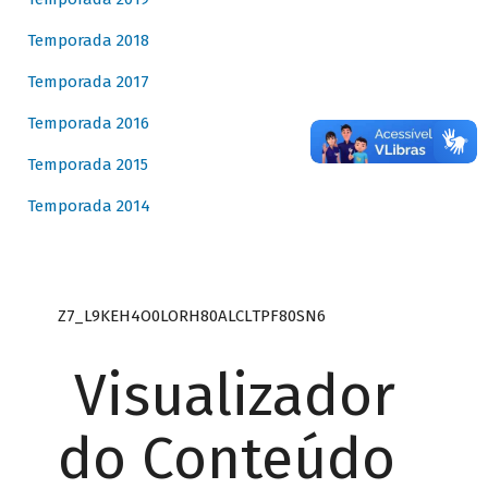
Temporada 2018
Temporada 2017
Temporada 2016
Temporada 2015
Temporada 2014
Z7_L9KEH4O0LORH80ALCLTPF80SN6
Visualizador
do Conteúdo