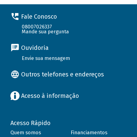
Fale Conosco
08007026337
Mande sua pergunta
Ouvidoria
Envie sua mensagem
Outros telefones e endereços
Acesso à informação
Acesso Rápido
Quem somos
Financiamentos