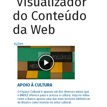
Visualizador
do Conteúdo
da Web
Ações
APOIO À CULTURA
O Espaço Cultural é apenas um dos diversos meios que
o BNDES oferece para o acesso à cultura. Veja no vídeo
como o Banco apoiou uma das mais incríveis bibliotecas
do Brasil e como investe no setor cultural.