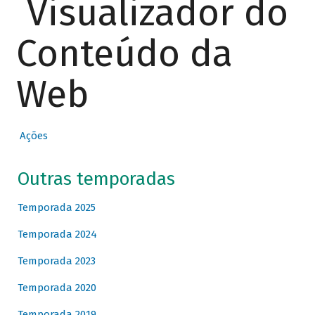
Visualizador do
Conteúdo da
Web
Ações
Outras temporadas
Temporada 2025
Temporada 2024
Temporada 2023
Temporada 2020
Temporada 2019