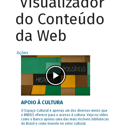
Visualizador
do Conteúdo
da Web
Ações
APOIO À CULTURA
O Espaço Cultural é apenas um dos diversos meios que
o BNDES oferece para o acesso à cultura. Veja no vídeo
como o Banco apoiou uma das mais incríveis bibliotecas
do Brasil e como investe no setor cultural.