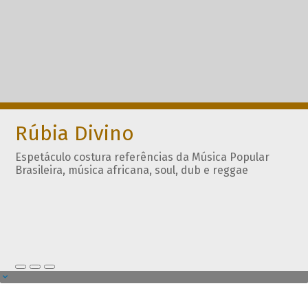
Rúbia Divino
Espetáculo costura referências da Música Popular
Brasileira, música africana, soul, dub e reggae