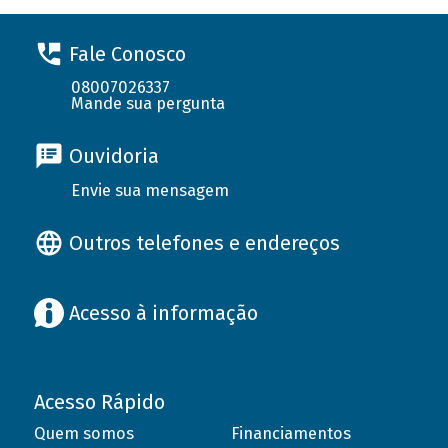
Fale Conosco
08007026337
Mande sua pergunta
Ouvidoria
Envie sua mensagem
Outros telefones e endereços
Acesso à informação
Acesso Rápido
Quem somos
Financiamentos