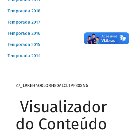
Temporada 2018
Temporada 2017
Temporada 2016
Temporada 2015
Temporada 2014
Z7_L9KEH4O0LORH80ALCLTPF80SN6
Visualizador
do Conteúdo