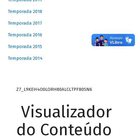
Temporada 2018
Temporada 2017
Temporada 2016
Temporada 2015
Temporada 2014
Z7_L9KEH4O0LORH80ALCLTPF80SN6
Visualizador
do Conteúdo