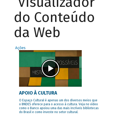
Visualizador
do Conteúdo
da Web
Ações
APOIO À CULTURA
O Espaço Cultural é apenas um dos diversos meios que
o BNDES oferece para o acesso à cultura. Veja no vídeo
como o Banco apoiou uma das mais incríveis bibliotecas
do Brasil e como investe no setor cultural.