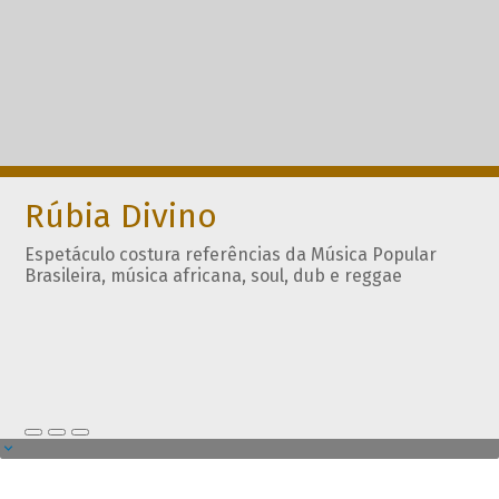
Rúbia Divino
Espetáculo costura referências da Música Popular
Brasileira, música africana, soul, dub e reggae