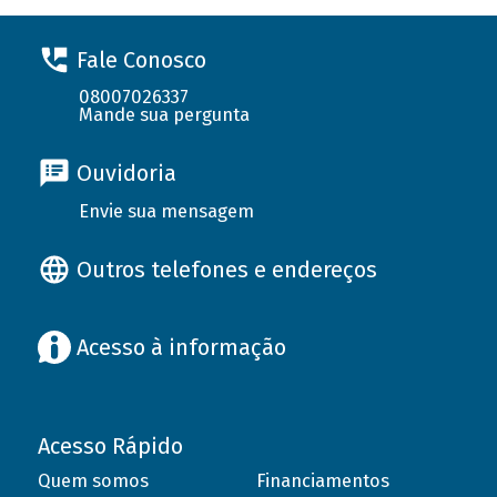
Fale Conosco
08007026337
Mande sua pergunta
Ouvidoria
Envie sua mensagem
Outros telefones e endereços
Acesso à informação
Acesso Rápido
Quem somos
Financiamentos