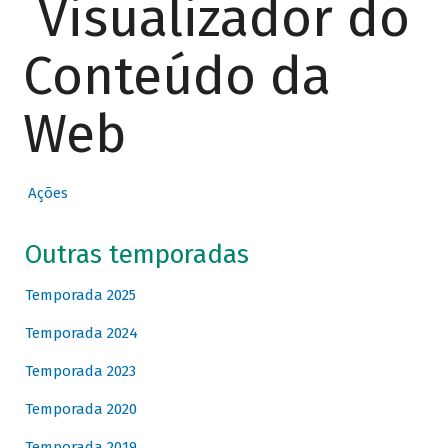
Visualizador do
Conteúdo da
Web
Ações
Outras temporadas
Temporada 2025
Temporada 2024
Temporada 2023
Temporada 2020
Temporada 2019