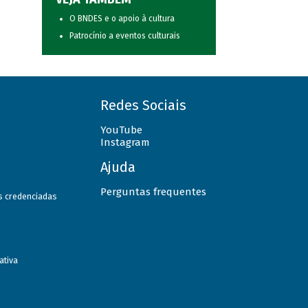
O BNDES e o apoio à cultura
Patrocínio a eventos culturais
Redes Sociais
YouTube
Instagram
Ajuda
Perguntas frequentes
as credenciadas
ativa