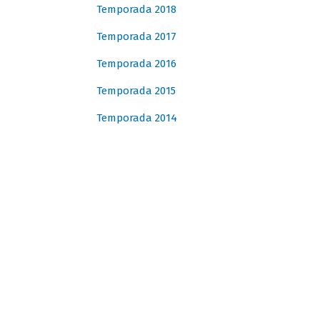
Temporada 2018
Temporada 2017
Temporada 2016
Temporada 2015
Temporada 2014