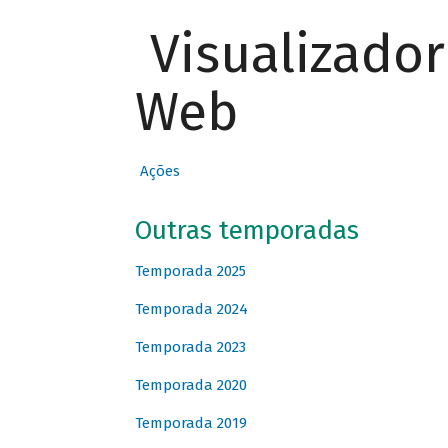
Visualizado
Web
Ações
Outras temporadas
Temporada 2025
Temporada 2024
Temporada 2023
Temporada 2020
Temporada 2019