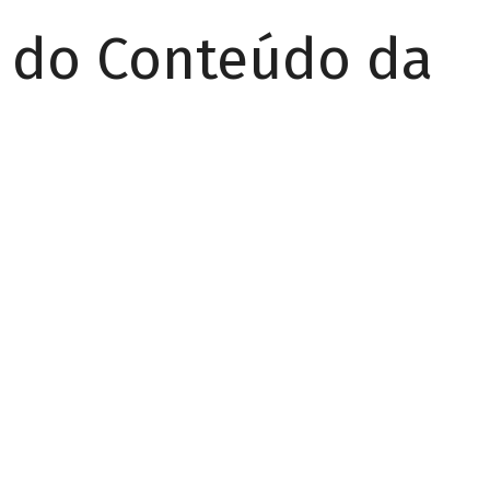
r do Conteúdo da