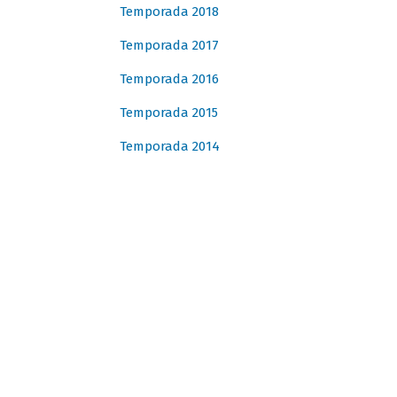
Temporada 2018
Temporada 2017
Temporada 2016
Temporada 2015
Temporada 2014