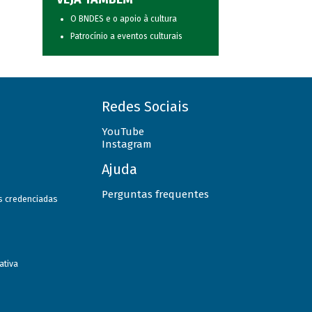
O BNDES e o apoio à cultura
Patrocínio a eventos culturais
Redes Sociais
YouTube
Instagram
Ajuda
Perguntas frequentes
as credenciadas
ativa