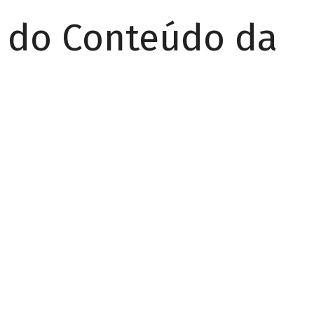
r do Conteúdo da