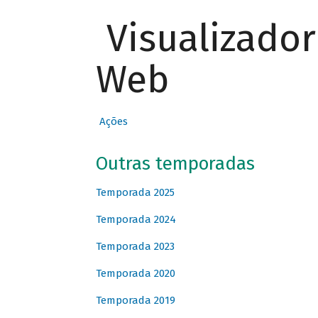
Visualizado
Web
Ações
Outras temporadas
Temporada 2025
Temporada 2024
Temporada 2023
Temporada 2020
Temporada 2019