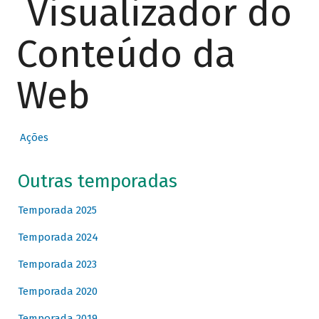
Visualizador do
Conteúdo da
Web
Ações
Outras temporadas
Temporada 2025
Temporada 2024
Temporada 2023
Temporada 2020
Temporada 2019