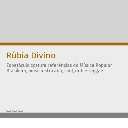
Rúbia Divino
Espetáculo costura referências da Música Popular
Brasileira, música africana, soul, dub e reggae