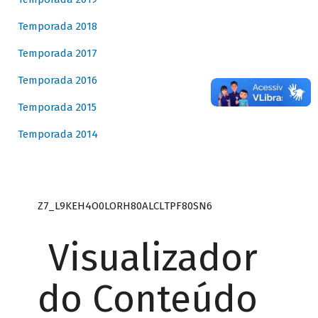
Temporada 2018
Temporada 2017
Temporada 2016
Temporada 2015
Temporada 2014
Z7_L9KEH4O0LORH80ALCLTPF80SN6
Visualizador
do Conteúdo