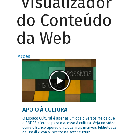
Visualizador
do Conteúdo
da Web
Ações
APOIO À CULTURA
O Espaço Cultural é apenas um dos diversos meios que
o BNDES oferece para o acesso à cultura. Veja no vídeo
como o Banco apoiou uma das mais incríveis bibliotecas
do Brasil e como investe no setor cultural.