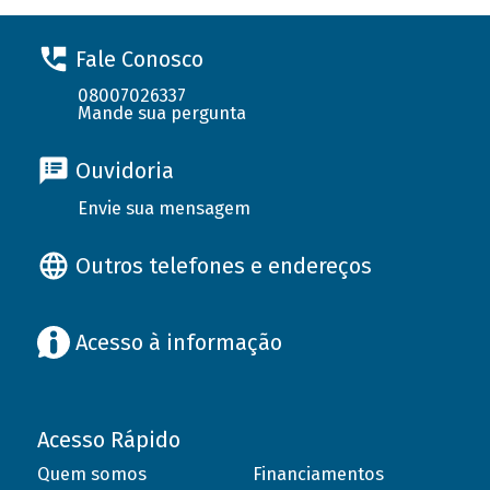
Fale Conosco
08007026337
Mande sua pergunta
Ouvidoria
Envie sua mensagem
Outros telefones e endereços
Acesso à informação
Acesso Rápido
Quem somos
Financiamentos