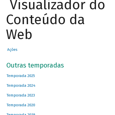
Visualizador do
Conteúdo da
Web
Ações
Outras temporadas
Temporada 2025
Temporada 2024
Temporada 2023
Temporada 2020
Temporada 2019