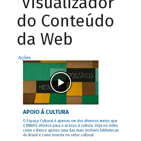
Visualizador
do Conteúdo
da Web
Ações
APOIO À CULTURA
O Espaço Cultural é apenas um dos diversos meios que
o BNDES oferece para o acesso à cultura. Veja no vídeo
como o Banco apoiou uma das mais incríveis bibliotecas
do Brasil e como investe no setor cultural.