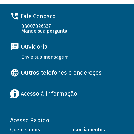
Fale Conosco
08007026337
Mande sua pergunta
Ouvidoria
Envie sua mensagem
Outros telefones e endereços
Acesso à informação
Acesso Rápido
Quem somos
Financiamentos