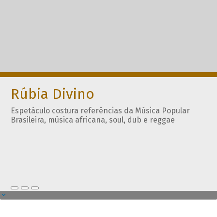
Rúbia Divino
Espetáculo costura referências da Música Popular
Brasileira, música africana, soul, dub e reggae