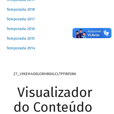
Temporada 2018
Temporada 2017
Temporada 2016
Temporada 2015
Temporada 2014
Z7_L9KEH4O0LORH80ALCLTPF80SN6
Visualizador
do Conteúdo