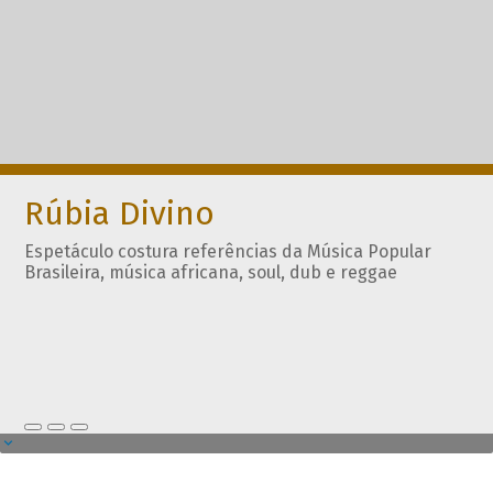
Rúbia Divino
Espetáculo costura referências da Música Popular
Brasileira, música africana, soul, dub e reggae