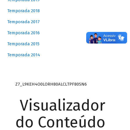
Temporada 2018
Temporada 2017
Temporada 2016
Temporada 2015
Temporada 2014
Z7_L9KEH4O0LORH80ALCLTPF80SN6
Visualizador
do Conteúdo