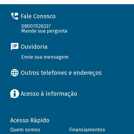
Fale Conosco
08007026337
Mande sua pergunta
Ouvidoria
Envie sua mensagem
Outros telefones e endereços
Acesso à informação
Acesso Rápido
Quem somos
Financiamentos