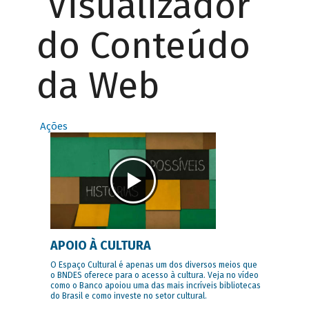
Visualizador
do Conteúdo
da Web
Ações
APOIO À CULTURA
O Espaço Cultural é apenas um dos diversos meios que
o BNDES oferece para o acesso à cultura. Veja no vídeo
como o Banco apoiou uma das mais incríveis bibliotecas
do Brasil e como investe no setor cultural.