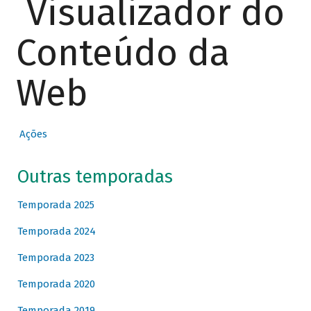
Visualizador do
Conteúdo da
Web
Ações
Outras temporadas
Temporada 2025
Temporada 2024
Temporada 2023
Temporada 2020
Temporada 2019