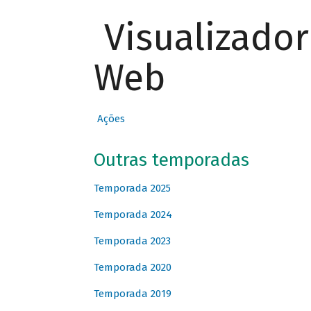
Visualizado
Web
Ações
Outras temporadas
Temporada 2025
Temporada 2024
Temporada 2023
Temporada 2020
Temporada 2019