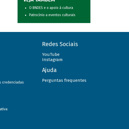
O BNDES e o apoio à cultura
Patrocínio a eventos culturais
Redes Sociais
YouTube
Instagram
Ajuda
Perguntas frequentes
as credenciadas
ativa