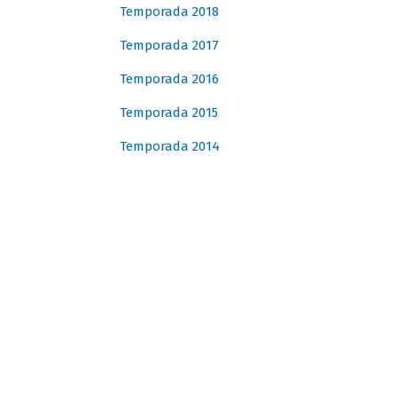
Temporada 2018
Temporada 2017
Temporada 2016
Temporada 2015
Temporada 2014