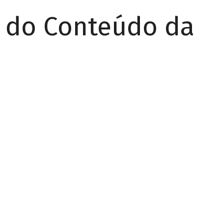
r do Conteúdo da