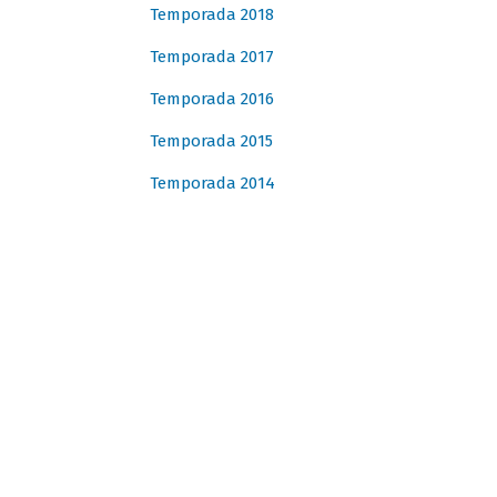
Temporada 2018
Temporada 2017
Temporada 2016
Temporada 2015
Temporada 2014