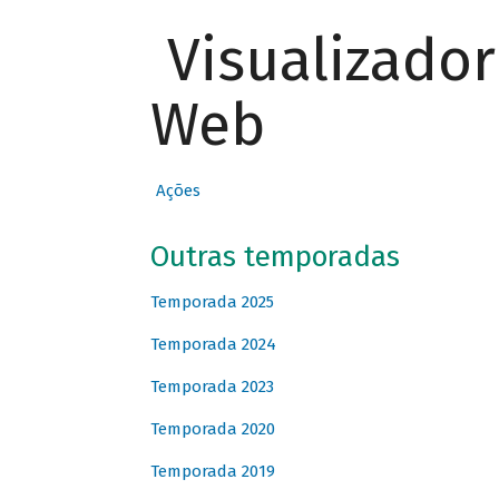
Visualizado
Web
Ações
Outras temporadas
Temporada 2025
Temporada 2024
Temporada 2023
Temporada 2020
Temporada 2019