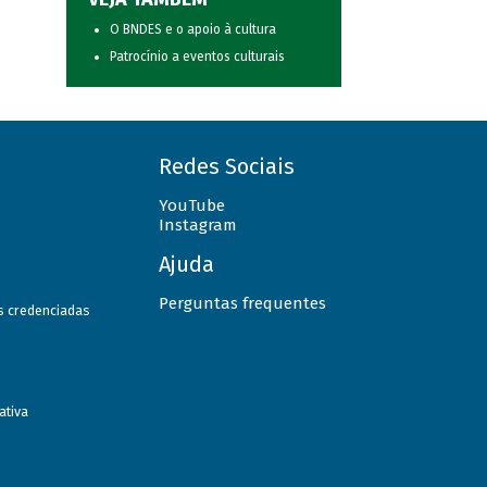
O BNDES e o apoio à cultura
Patrocínio a eventos culturais
Redes Sociais
YouTube
Instagram
Ajuda
Perguntas frequentes
as credenciadas
ativa