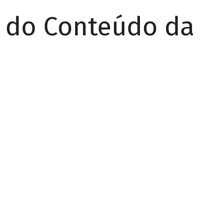
r do Conteúdo da