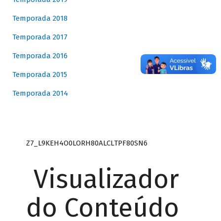
Temporada 2018
Temporada 2017
Temporada 2016
Temporada 2015
Temporada 2014
Z7_L9KEH4O0LORH80ALCLTPF80SN6
Visualizador
do Conteúdo