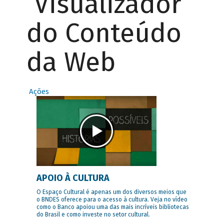
Visualizador
do Conteúdo
da Web
Ações
APOIO À CULTURA
O Espaço Cultural é apenas um dos diversos meios que
o BNDES oferece para o acesso à cultura. Veja no vídeo
como o Banco apoiou uma das mais incríveis bibliotecas
do Brasil e como investe no setor cultural.