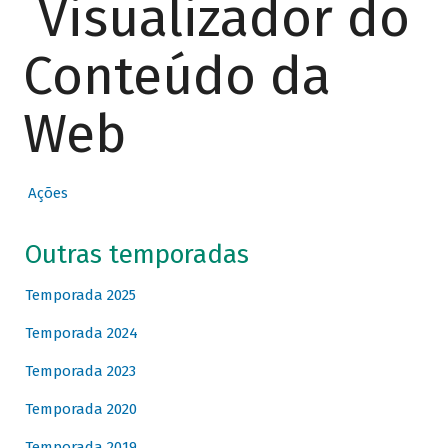
Visualizador do
Conteúdo da
Web
Ações
Outras temporadas
Temporada 2025
Temporada 2024
Temporada 2023
Temporada 2020
Temporada 2019