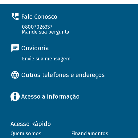
Fale Conosco
08007026337
Mande sua pergunta
Ouvidoria
Envie sua mensagem
Outros telefones e endereços
Acesso à informação
Acesso Rápido
Quem somos
Financiamentos