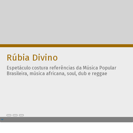
Rúbia Divino
Espetáculo costura referências da Música Popular
Brasileira, música africana, soul, dub e reggae