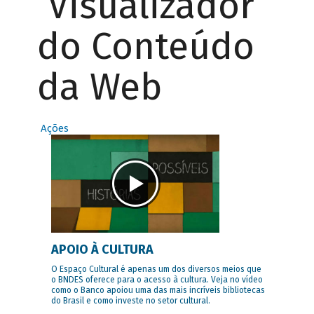
Visualizador
do Conteúdo
da Web
Ações
APOIO À CULTURA
O Espaço Cultural é apenas um dos diversos meios que
o BNDES oferece para o acesso à cultura. Veja no vídeo
como o Banco apoiou uma das mais incríveis bibliotecas
do Brasil e como investe no setor cultural.