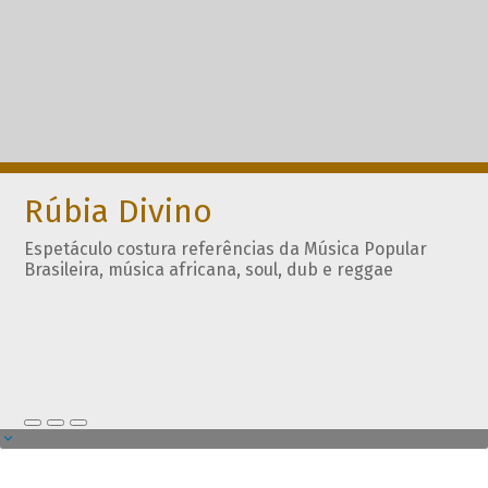
Rúbia Divino
Espetáculo costura referências da Música Popular
Brasileira, música africana, soul, dub e reggae