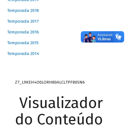
Temporada 2018
Temporada 2017
Temporada 2016
Temporada 2015
Temporada 2014
Z7_L9KEH4O0LORH80ALCLTPF80SN6
Visualizador
do Conteúdo