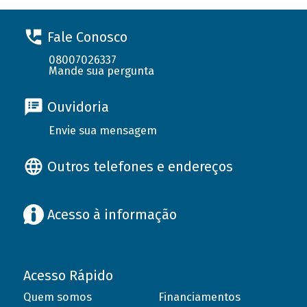
Fale Conosco
08007026337
Mande sua pergunta
Ouvidoria
Envie sua mensagem
Outros telefones e endereços
Acesso à informação
Acesso Rápido
Quem somos
Financiamentos