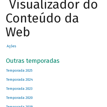
Visualizador do
Conteúdo da
Web
Ações
Outras temporadas
Temporada 2025
Temporada 2024
Temporada 2023
Temporada 2020
Temporada 2019