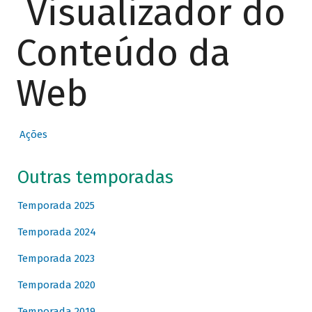
Visualizador do
Conteúdo da
Web
Ações
Outras temporadas
Temporada 2025
Temporada 2024
Temporada 2023
Temporada 2020
Temporada 2019