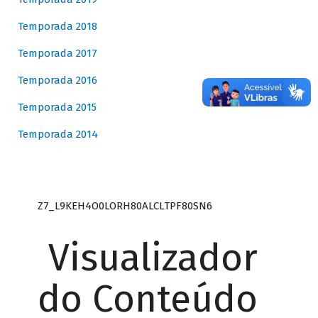
Temporada 2018
Temporada 2017
Temporada 2016
Temporada 2015
Temporada 2014
Z7_L9KEH4O0LORH80ALCLTPF80SN6
Visualizador
do Conteúdo