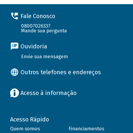
Fale Conosco
08007026337
Mande sua pergunta
Ouvidoria
Envie sua mensagem
Outros telefones e endereços
Acesso à informação
Acesso Rápido
Quem somos
Financiamentos