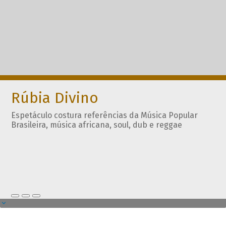
Rúbia Divino
Espetáculo costura referências da Música Popular
Brasileira, música africana, soul, dub e reggae