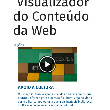
Visualizador
do Conteúdo
da Web
Ações
APOIO À CULTURA
O Espaço Cultural é apenas um dos diversos meios que
o BNDES oferece para o acesso à cultura. Veja no vídeo
como o Banco apoiou uma das mais incríveis bibliotecas
do Brasil e como investe no setor cultural.