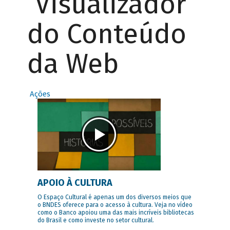
Visualizador
do Conteúdo
da Web
Ações
APOIO À CULTURA
O Espaço Cultural é apenas um dos diversos meios que
o BNDES oferece para o acesso à cultura. Veja no vídeo
como o Banco apoiou uma das mais incríveis bibliotecas
do Brasil e como investe no setor cultural.