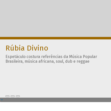
Rúbia Divino
Espetáculo costura referências da Música Popular
Brasileira, música africana, soul, dub e reggae