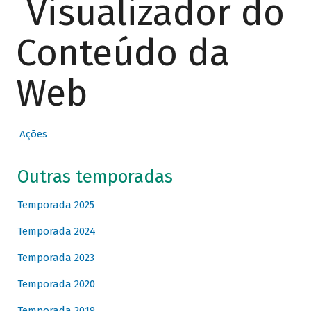
Visualizador do
Conteúdo da
Web
Ações
Outras temporadas
Temporada 2025
Temporada 2024
Temporada 2023
Temporada 2020
Temporada 2019