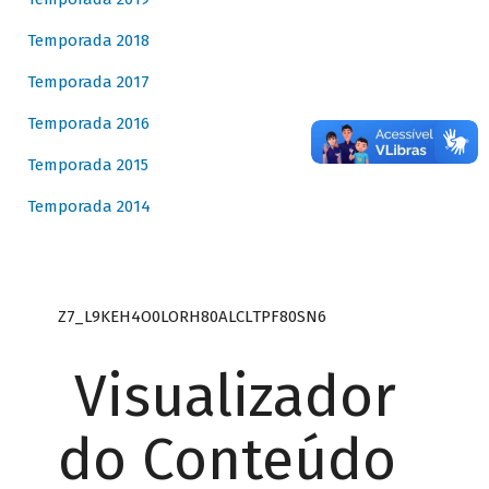
Temporada 2018
Temporada 2017
Temporada 2016
Temporada 2015
Temporada 2014
Z7_L9KEH4O0LORH80ALCLTPF80SN6
Visualizador
do Conteúdo