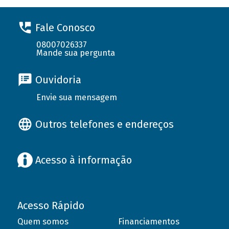
Fale Conosco
08007026337
Mande sua pergunta
Ouvidoria
Envie sua mensagem
Outros telefones e endereços
Acesso à informação
Acesso Rápido
Quem somos
Financiamentos