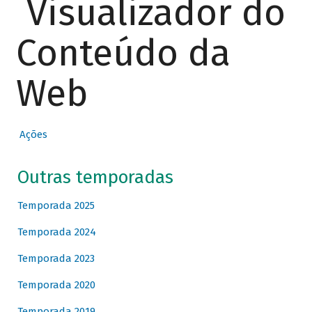
Visualizador do
Conteúdo da
Web
Ações
Outras temporadas
Temporada 2025
Temporada 2024
Temporada 2023
Temporada 2020
Temporada 2019