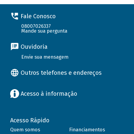
Fale Conosco
08007026337
Mande sua pergunta
Ouvidoria
Envie sua mensagem
Outros telefones e endereços
Acesso à informação
Acesso Rápido
Quem somos
Financiamentos