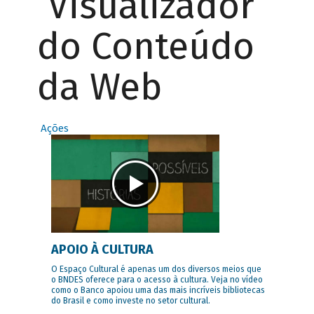
Visualizador
do Conteúdo
da Web
Ações
APOIO À CULTURA
O Espaço Cultural é apenas um dos diversos meios que
o BNDES oferece para o acesso à cultura. Veja no vídeo
como o Banco apoiou uma das mais incríveis bibliotecas
do Brasil e como investe no setor cultural.