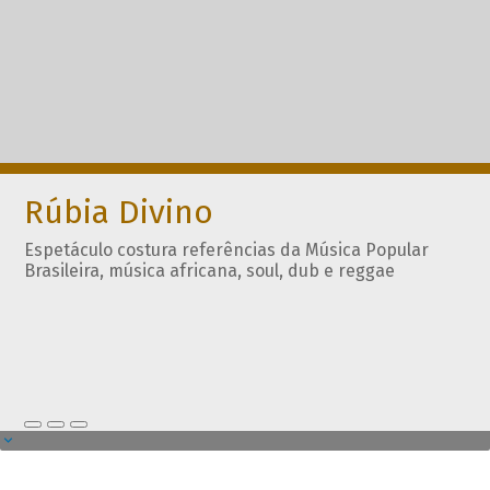
Rúbia Divino
Espetáculo costura referências da Música Popular
Brasileira, música africana, soul, dub e reggae