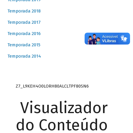
Temporada 2018
Temporada 2017
Temporada 2016
Temporada 2015
Temporada 2014
Z7_L9KEH4O0LORH80ALCLTPF80SN6
Visualizador
do Conteúdo