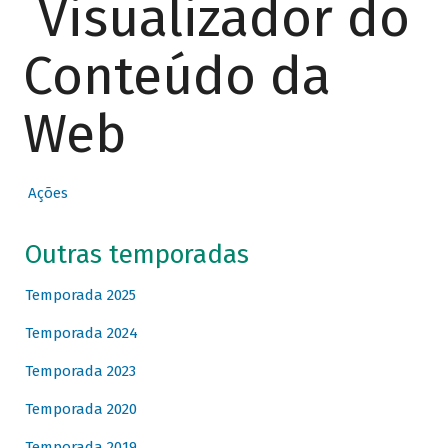
Visualizador do
Conteúdo da
Web
Ações
Outras temporadas
Temporada 2025
Temporada 2024
Temporada 2023
Temporada 2020
Temporada 2019