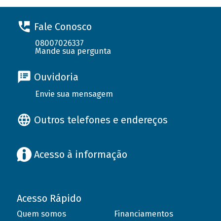
Fale Conosco
08007026337
Mande sua pergunta
Ouvidoria
Envie sua mensagem
Outros telefones e endereços
Acesso à informação
Acesso Rápido
Quem somos
Financiamentos