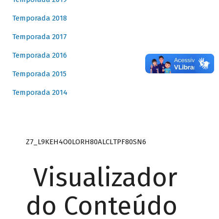
Temporada 2018
Temporada 2017
Temporada 2016
Temporada 2015
Temporada 2014
Z7_L9KEH4O0LORH80ALCLTPF80SN6
Visualizador
do Conteúdo