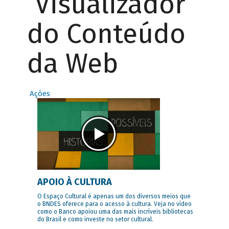
Visualizador
do Conteúdo
da Web
Ações
APOIO À CULTURA
O Espaço Cultural é apenas um dos diversos meios que
o BNDES oferece para o acesso à cultura. Veja no vídeo
como o Banco apoiou uma das mais incríveis bibliotecas
do Brasil e como investe no setor cultural.