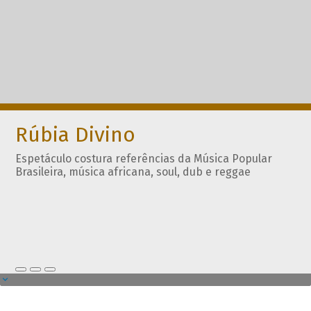
Rúbia Divino
Espetáculo costura referências da Música Popular
Brasileira, música africana, soul, dub e reggae