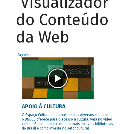
Visualizador
do Conteúdo
da Web
Ações
APOIO À CULTURA
O Espaço Cultural é apenas um dos diversos meios que
o BNDES oferece para o acesso à cultura. Veja no vídeo
como o Banco apoiou uma das mais incríveis bibliotecas
do Brasil e como investe no setor cultural.