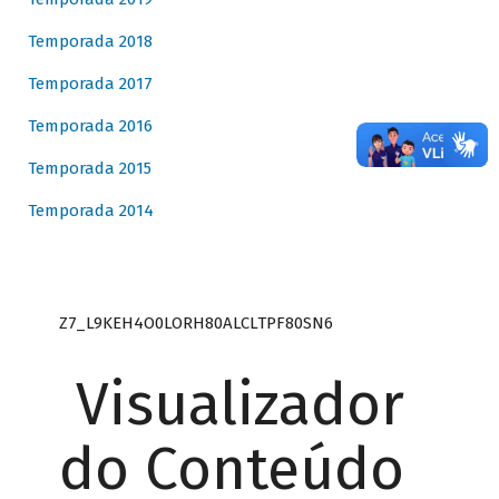
Temporada 2018
Temporada 2017
Temporada 2016
Temporada 2015
Temporada 2014
Z7_L9KEH4O0LORH80ALCLTPF80SN6
Visualizador
do Conteúdo