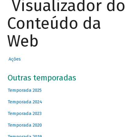
Visualizador do
Conteúdo da
Web
Ações
Outras temporadas
Temporada 2025
Temporada 2024
Temporada 2023
Temporada 2020
Temporada 2019