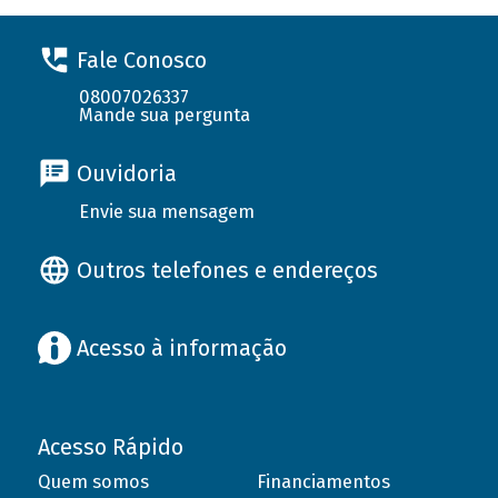
Fale Conosco
08007026337
Mande sua pergunta
Ouvidoria
Envie sua mensagem
Outros telefones e endereços
Acesso à informação
Acesso Rápido
Quem somos
Financiamentos