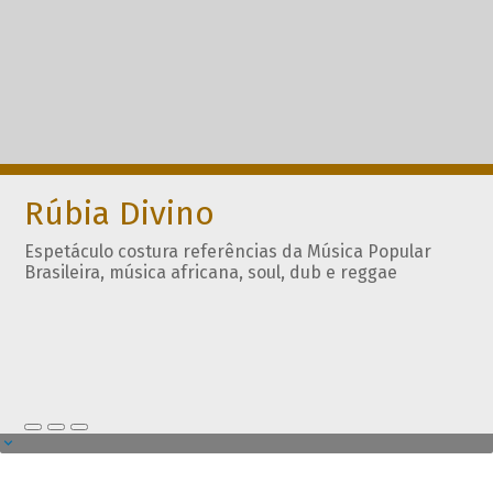
Rúbia Divino
Espetáculo costura referências da Música Popular
Brasileira, música africana, soul, dub e reggae