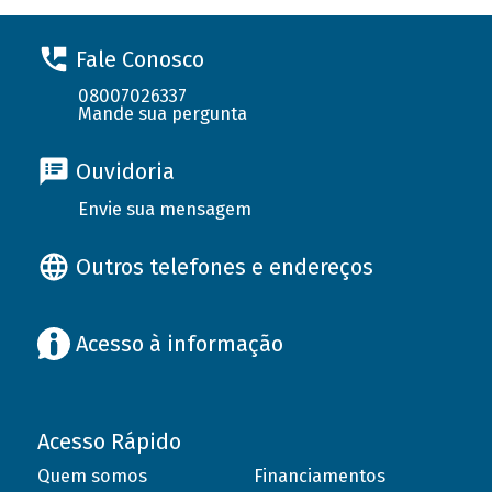
Fale Conosco
08007026337
Mande sua pergunta
Ouvidoria
Envie sua mensagem
Outros telefones e endereços
Acesso à informação
Acesso Rápido
Quem somos
Financiamentos