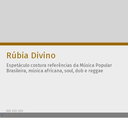
Rúbia Divino
Espetáculo costura referências da Música Popular
Brasileira, música africana, soul, dub e reggae