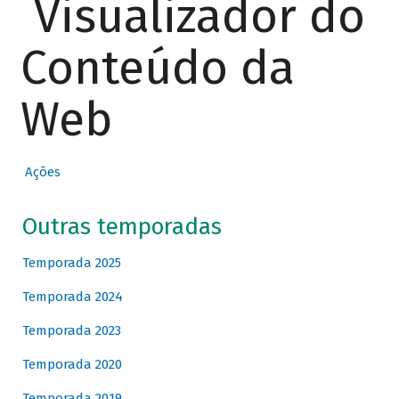
Visualizador do
Conteúdo da
Web
Ações
Outras temporadas
Temporada 2025
Temporada 2024
Temporada 2023
Temporada 2020
Temporada 2019