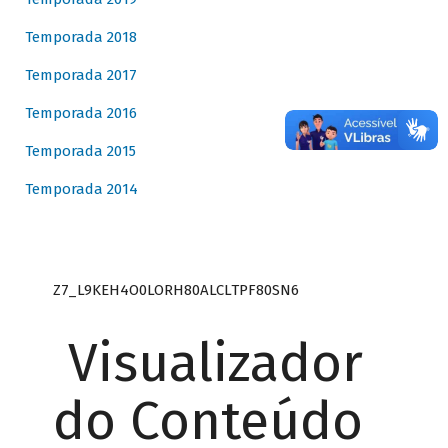
Temporada 2018
Temporada 2017
Temporada 2016
Temporada 2015
Temporada 2014
Z7_L9KEH4O0LORH80ALCLTPF80SN6
Visualizador
do Conteúdo