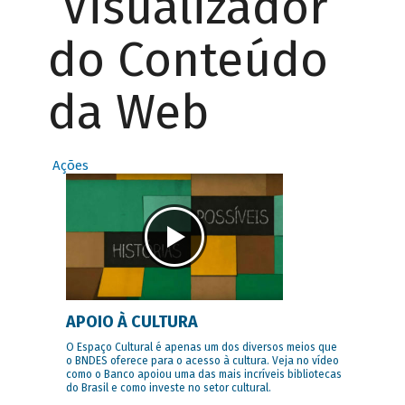
Visualizador
do Conteúdo
da Web
Ações
APOIO À CULTURA
O Espaço Cultural é apenas um dos diversos meios que
o BNDES oferece para o acesso à cultura. Veja no vídeo
como o Banco apoiou uma das mais incríveis bibliotecas
do Brasil e como investe no setor cultural.