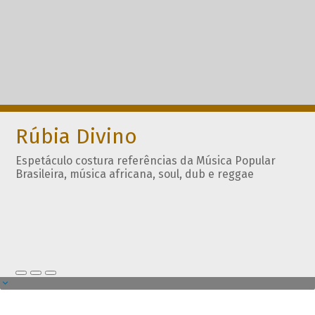
Rúbia Divino
Espetáculo costura referências da Música Popular
Brasileira, música africana, soul, dub e reggae