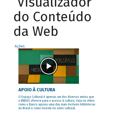
Visualizador
do Conteúdo
da Web
Ações
APOIO À CULTURA
O Espaço Cultural é apenas um dos diversos meios que
o BNDES oferece para o acesso à cultura. Veja no vídeo
como o Banco apoiou uma das mais incríveis bibliotecas
do Brasil e como investe no setor cultural.