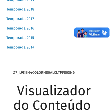
Temporada 2018
Temporada 2017
Temporada 2016
Temporada 2015
Temporada 2014
Z7_L9KEH4O0LORH80ALCLTPF80SN6
Visualizador
do Conteúdo