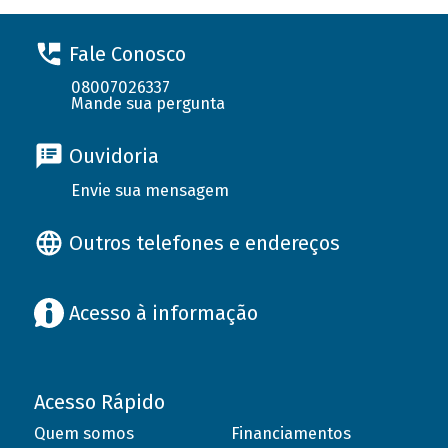
Fale Conosco
08007026337
Mande sua pergunta
Ouvidoria
Envie sua mensagem
Outros telefones e endereços
Acesso à informação
Acesso Rápido
Quem somos
Financiamentos