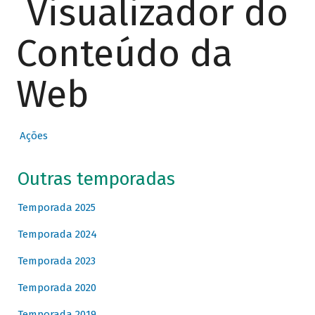
Visualizador do
Conteúdo da
Web
Ações
Outras temporadas
Temporada 2025
Temporada 2024
Temporada 2023
Temporada 2020
Temporada 2019