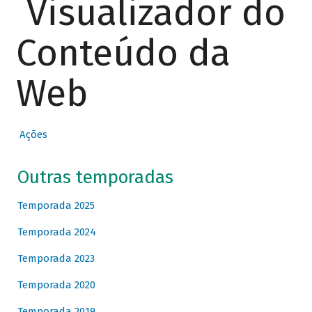
Visualizador do
Conteúdo da
Web
Ações
Outras temporadas
Temporada 2025
Temporada 2024
Temporada 2023
Temporada 2020
Temporada 2019