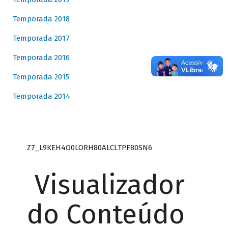
Temporada 2018
Temporada 2017
Temporada 2016
Temporada 2015
Temporada 2014
Z7_L9KEH4O0LORH80ALCLTPF80SN6
Visualizador
do Conteúdo