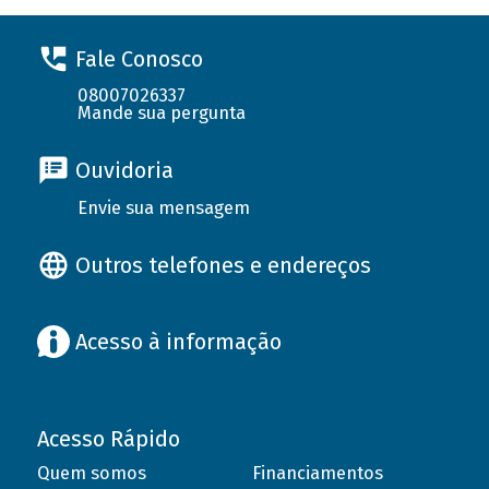
Fale Conosco
08007026337
Mande sua pergunta
Ouvidoria
Envie sua mensagem
Outros telefones e endereços
Acesso à informação
Acesso Rápido
Quem somos
Financiamentos