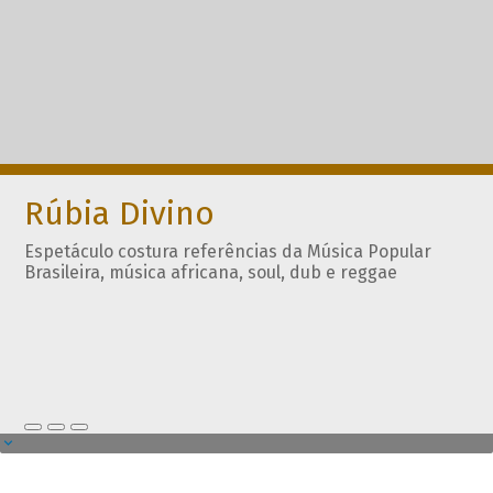
Rúbia Divino
Espetáculo costura referências da Música Popular
Brasileira, música africana, soul, dub e reggae