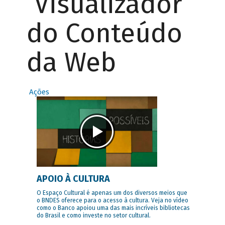
Visualizador
do Conteúdo
da Web
Ações
APOIO À CULTURA
O Espaço Cultural é apenas um dos diversos meios que
o BNDES oferece para o acesso à cultura. Veja no vídeo
como o Banco apoiou uma das mais incríveis bibliotecas
do Brasil e como investe no setor cultural.