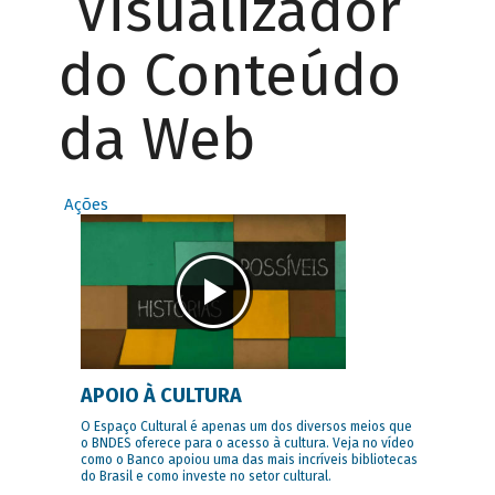
Visualizador
do Conteúdo
da Web
Ações
APOIO À CULTURA
O Espaço Cultural é apenas um dos diversos meios que
o BNDES oferece para o acesso à cultura. Veja no vídeo
como o Banco apoiou uma das mais incríveis bibliotecas
do Brasil e como investe no setor cultural.