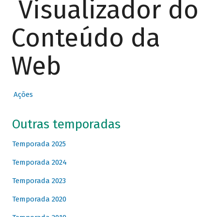
Visualizador do
Conteúdo da
Web
Ações
Outras temporadas
Temporada 2025
Temporada 2024
Temporada 2023
Temporada 2020