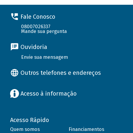
Fale Conosco
08007026337
Mande sua pergunta
Ouvidoria
Envie sua mensagem
Outros telefones e endereços
Acesso à informação
Acesso Rápido
Quem somos
Financiamentos