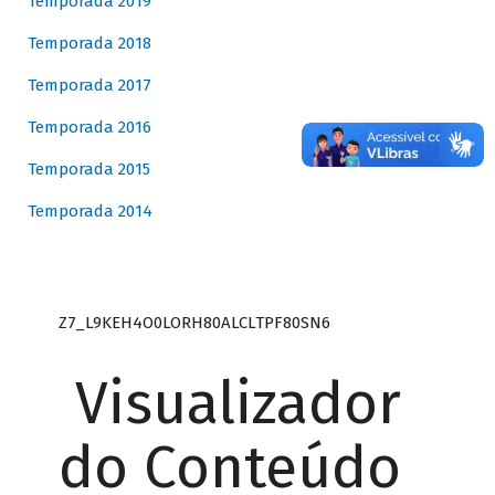
Temporada 2019
Temporada 2018
Temporada 2017
Temporada 2016
Temporada 2015
Temporada 2014
Z7_L9KEH4O0LORH80ALCLTPF80SN6
Visualizador
do Conteúdo