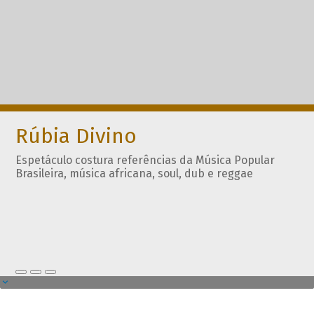
Rúbia Divino
Espetáculo costura referências da Música Popular
Brasileira, música africana, soul, dub e reggae