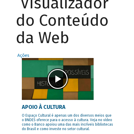
Visualizador
do Conteúdo
da Web
Ações
APOIO À CULTURA
O Espaço Cultural é apenas um dos diversos meios que
o BNDES oferece para o acesso à cultura. Veja no vídeo
como o Banco apoiou uma das mais incríveis bibliotecas
do Brasil e como investe no setor cultural.