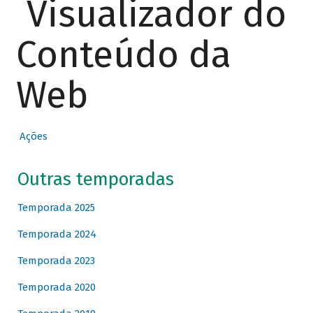
Visualizador do
Conteúdo da
Web
Ações
Outras temporadas
Temporada 2025
Temporada 2024
Temporada 2023
Temporada 2020