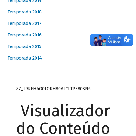
Temporada 2019
Temporada 2018
Temporada 2017
Temporada 2016
Temporada 2015
Temporada 2014
Z7_L9KEH4O0LORH80ALCLTPF80SN6
Visualizador
do Conteúdo