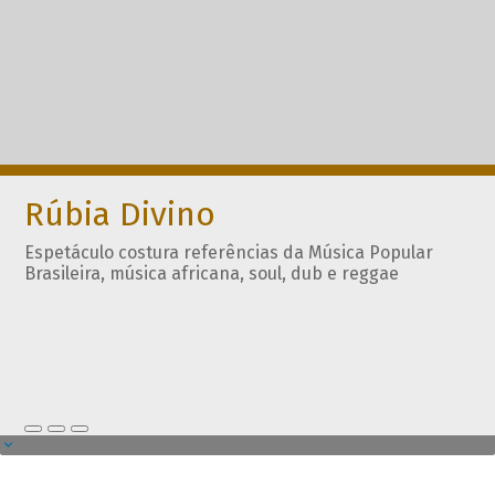
Rúbia Divino
Espetáculo costura referências da Música Popular
Brasileira, música africana, soul, dub e reggae