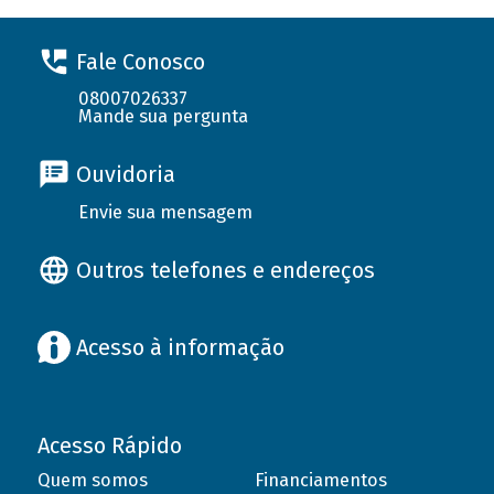
Fale Conosco
08007026337
Mande sua pergunta
Ouvidoria
Envie sua mensagem
Outros telefones e endereços
Acesso à informação
Acesso Rápido
Quem somos
Financiamentos