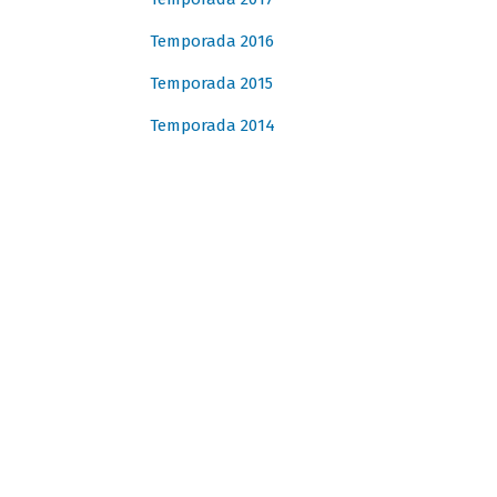
Temporada 2016
Temporada 2015
Temporada 2014