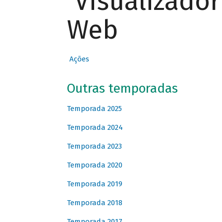
Visualizado
Web
Ações
Outras temporadas
Temporada 2025
Temporada 2024
Temporada 2023
Temporada 2020
Temporada 2019
Temporada 2018
Temporada 2017