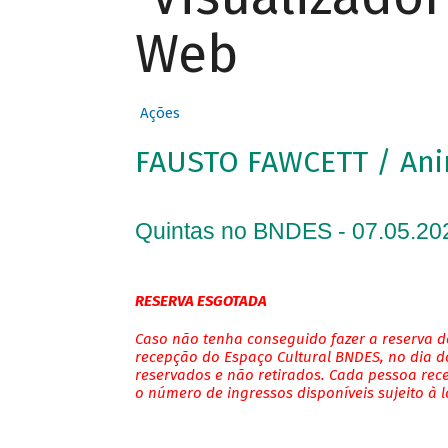
Web
Ações
FAUSTO FAWCETT / An
Quintas no BNDES - 07.05.20
RESERVA ESGOTADA
Caso não tenha conseguido fazer a reserva de
recepção do Espaço Cultural BNDES, no dia do
reservados e não retirados. Cada pessoa rec
o número de ingressos disponíveis sujeito à 