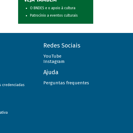
O BNDES e o apoio à cultura
Patrocínio a eventos culturais
Redes Sociais
YouTube
Instagram
Ajuda
Perguntas frequentes
as credenciadas
ativa